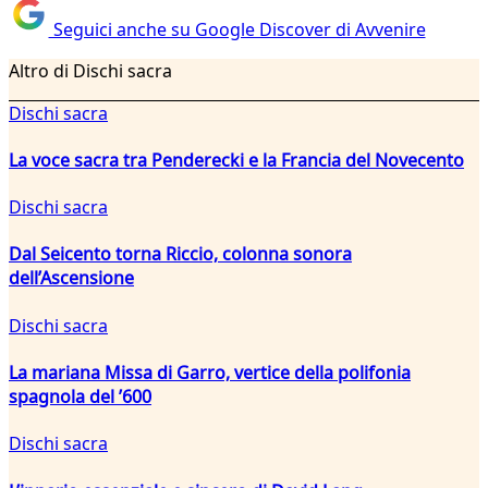
Seguici anche su Google Discover di Avvenire
Altro di Dischi sacra
Dischi sacra
La voce sacra tra Penderecki e la Francia del Novecento
Dischi sacra
Dal Seicento torna Riccio, colonna sonora
dell’Ascensione
Dischi sacra
La mariana Missa di Garro, vertice della polifonia
spagnola del ’600
Dischi sacra