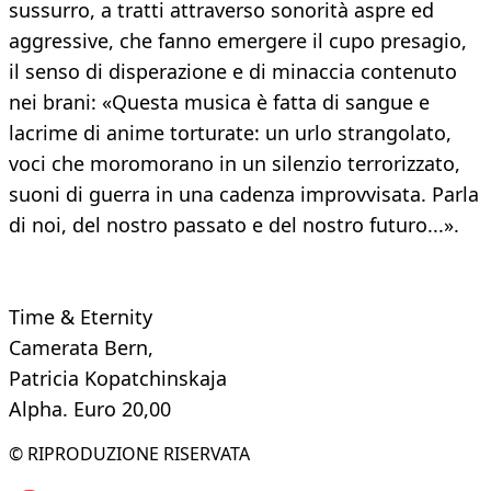
sussurro, a tratti attraverso sonorità aspre ed
aggressive, che fanno emergere il cupo presagio,
il senso di disperazione e di minaccia contenuto
nei brani: «Questa musica è fatta di sangue e
lacrime di anime torturate: un urlo strangolato,
voci che moromorano in un silenzio terrorizzato,
suoni di guerra in una cadenza improvvisata. Parla
di noi, del nostro passato e del nostro futuro...».
Time & Eternity
Camerata Bern,
Patricia Kopatchinskaja
Alpha. Euro 20,00
© RIPRODUZIONE RISERVATA