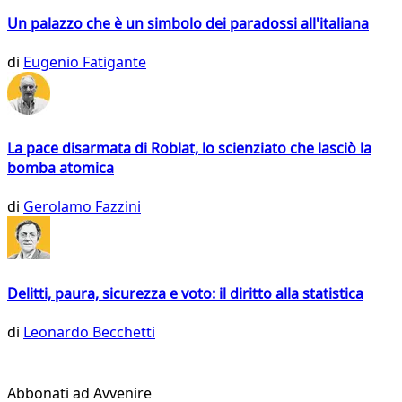
Un palazzo che è un simbolo dei paradossi all'italiana
di
Eugenio Fatigante
La pace disarmata di Roblat, lo scienziato che lasciò la
bomba atomica
di
Gerolamo Fazzini
Delitti, paura, sicurezza e voto: il diritto alla statistica
di
Leonardo Becchetti
Abbonati ad Avvenire