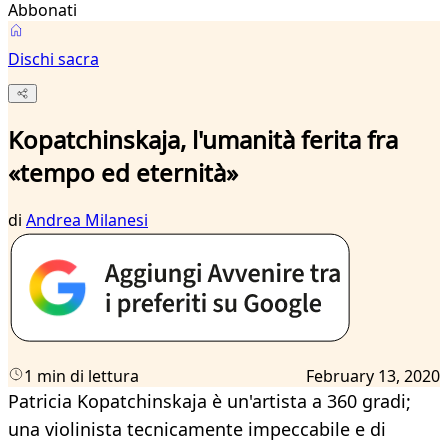
Abbonati
Dischi sacra
Kopatchinskaja, l'umanità ferita fra
«tempo ed eternità»
di
Andrea Milanesi
1 min di lettura
February 13, 2020
Patricia Kopatchinskaja è un'artista a 360 gradi;
una violinista tecnicamente impeccabile e di