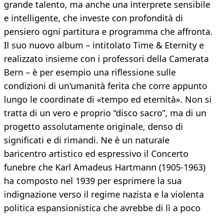
grande talento, ma anche una interprete sensibile
e intelligente, che investe con profondità di
pensiero ogni partitura e programma che affronta.
Il suo nuovo album – intitolato Time & Eternity e
realizzato insieme con i professori della Camerata
Bern – è per esempio una riflessione sulle
condizioni di un'umanità ferita che corre appunto
lungo le coordinate di «tempo ed eternità». Non si
tratta di un vero e proprio “disco sacro”, ma di un
progetto assolutamente originale, denso di
significati e di rimandi. Ne è un naturale
baricentro artistico ed espressivo il Concerto
funebre che Karl Amadeus Hartmann (1905-1963)
ha composto nel 1939 per esprimere la sua
indignazione verso il regime nazista e la violenta
politica espansionistica che avrebbe di lì a poco