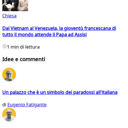
Chiesa
Dal Vietnam al Venezuela, la gioventù francescana di
tutto il mondo attende il Papa ad Assisi
1 min di lettura
Idee e commenti
Un palazzo che è un simbolo dei paradossi all'italiana
di
Eugenio Fatigante