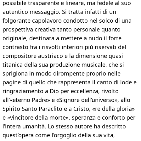
possibile trasparente e lineare, ma fedele al suo
autentico messaggio. Si tratta infatti di un
folgorante capolavoro condotto nel solco di una
prospettiva creativa tanto personale quanto
originale, destinata a mettere a nudo il forte
contrasto fra i risvolti interiori più riservati del
compositore austriaco e la dimensione quasi
titanica della sua produzione musicale, che si
sprigiona in modo dirompente proprio nelle
pagine di quello che rappresenta il canto di lode e
ringraziamento a Dio per eccellenza, rivolto
all’«eterno Padre» e «Signore dell’universo», allo
Spirito Santo Paraclito e a Cristo, «re della gloria»
e «vincitore della morte», speranza e conforto per
l’intera umanità. Lo stesso autore ha descritto
quest’opera come l’orgoglio della sua vita,