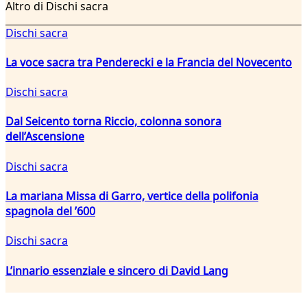
Altro di Dischi sacra
Dischi sacra
La voce sacra tra Penderecki e la Francia del Novecento
Dischi sacra
Dal Seicento torna Riccio, colonna sonora
dell’Ascensione
Dischi sacra
La mariana Missa di Garro, vertice della polifonia
spagnola del ’600
Dischi sacra
L’innario essenziale e sincero di David Lang