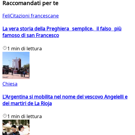
Raccomandati per te
FeliCitazioni francescane
La vera storia della Preghiera semplice, il falso più
famoso di san Francesco
1 min di lettura
Chiesa
L'Argentina si mobilita nel nome del vescovo Angelelli e
dei martiri de La Rioja
1 min di lettura