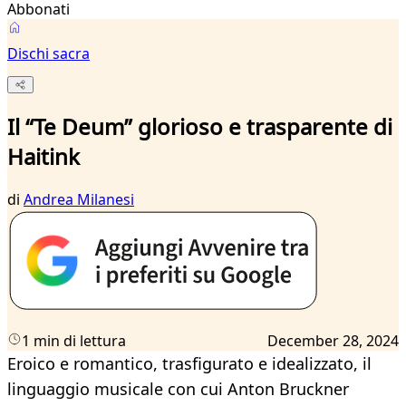
Abbonati
Dischi sacra
Il “Te Deum” glorioso e trasparente di
Haitink
di
Andrea Milanesi
1 min di lettura
December 28, 2024
Eroico e romantico, trasfigurato e idealizzato, il
linguaggio musicale con cui Anton Bruckner