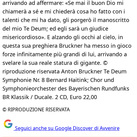
arrivando ad affermare: «Se mai il buon Dio mi
chiamerà a sé e mi chiederà cosa ho fatto con i
talenti che mi ha dato, gli porgerò il manoscritto
del mio Te Deum; ed egli sarà un giudice
misericordioso». E alzando gli occhi al cielo, in
questa sua preghiera Bruckner ha messo in gioco
forze infinitamente più grandi di lui, arrivando a
svelare la sua reale statura di gigante. ©
riproduzione riservata Anton Bruckner Te Deum
Symphonie Nr. 8 Bernard Haitink; Chor und
Symphonieorchester des Bayerischen Rundfunks
BR Klassik / Ducale. 2 CD, Euro 22,00
© RIPRODUZIONE RISERVATA
Seguici anche su Google Discover di Avvenire