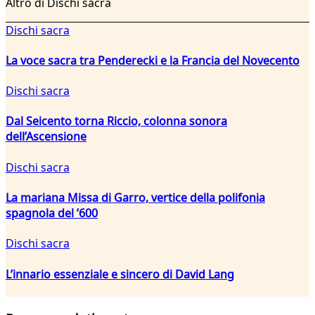
Altro di Dischi sacra
Dischi sacra
La voce sacra tra Penderecki e la Francia del Novecento
Dischi sacra
Dal Seicento torna Riccio, colonna sonora
dell’Ascensione
Dischi sacra
La mariana Missa di Garro, vertice della polifonia
spagnola del ’600
Dischi sacra
L’innario essenziale e sincero di David Lang