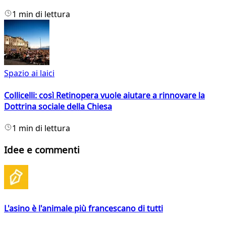
1 min di lettura
Spazio ai laici
Collicelli: così Retinopera vuole aiutare a rinnovare la
Dottrina sociale della Chiesa
1 min di lettura
Idee e commenti
L'asino è l'animale più francescano di tutti