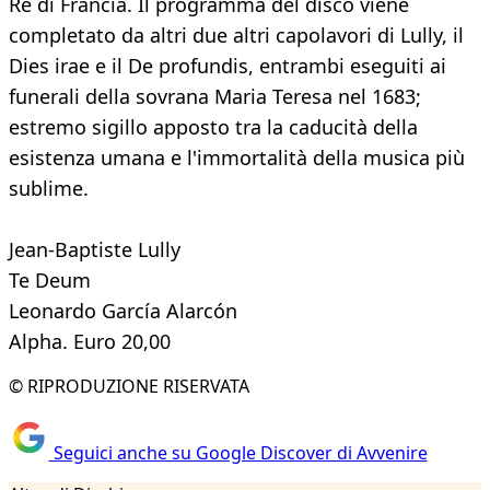
Re di Francia. Il programma del disco viene
completato da altri due altri capolavori di Lully, il
Dies irae e il De profundis, entrambi eseguiti ai
funerali della sovrana Maria Teresa nel 1683;
estremo sigillo apposto tra la caducità della
esistenza umana e l'immortalità della musica più
sublime.
Jean-Baptiste Lully
Te Deum
Leonardo García Alarcón
Alpha. Euro 20,00
© RIPRODUZIONE RISERVATA
Seguici anche su Google Discover di Avvenire