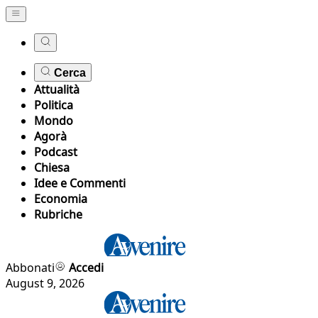
Cerca
Attualità
Politica
Mondo
Agorà
Podcast
Chiesa
Idee e Commenti
Economia
Rubriche
Abbonati
Accedi
August 9, 2026