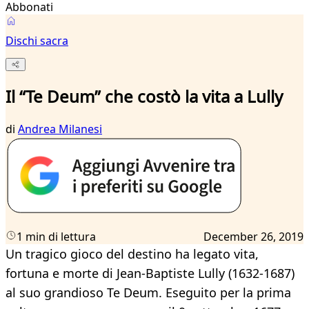
Abbonati
Dischi sacra
Il “Te Deum” che costò la vita a Lully
di
Andrea Milanesi
1 min di lettura
December 26, 2019
Un tragico gioco del destino ha legato vita,
fortuna e morte di Jean-Baptiste Lully (1632-1687)
al suo grandioso Te Deum. Eseguito per la prima