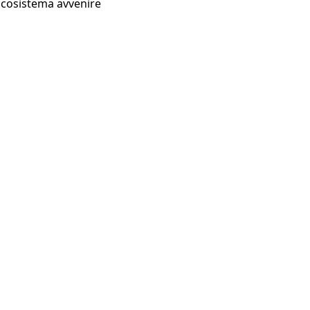
Ecosistema avvenire