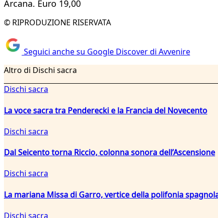
Arcana. Euro 19,00
© RIPRODUZIONE RISERVATA
Seguici anche su Google Discover di Avvenire
Altro di Dischi sacra
Dischi sacra
La voce sacra tra Penderecki e la Francia del Novecento
Dischi sacra
Dal Seicento torna Riccio, colonna sonora dell’Ascensione
Dischi sacra
La mariana Missa di Garro, vertice della polifonia spagnola
Dischi sacra