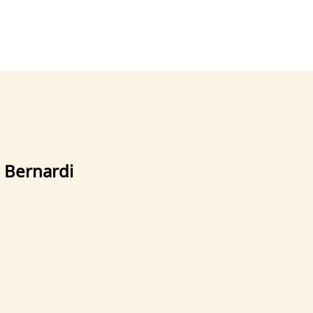
 Bernardi