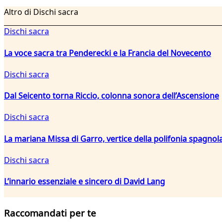
Altro di Dischi sacra
Dischi sacra
La voce sacra tra Penderecki e la Francia del Novecento
Dischi sacra
Dal Seicento torna Riccio, colonna sonora dell’Ascensione
Dischi sacra
La mariana Missa di Garro, vertice della polifonia spagnola
Dischi sacra
L’innario essenziale e sincero di David Lang
Raccomandati per te