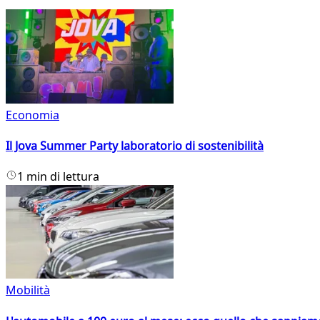
Economia
Il Jova Summer Party laboratorio di sostenibilità
1 min di lettura
Mobilità