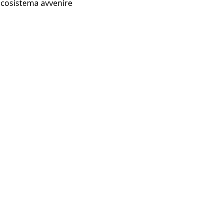
Ecosistema avvenire