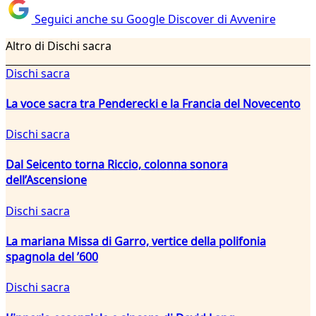
Seguici anche su Google Discover di Avvenire
Altro di Dischi sacra
Dischi sacra
La voce sacra tra Penderecki e la Francia del Novecento
Dischi sacra
Dal Seicento torna Riccio, colonna sonora
dell’Ascensione
Dischi sacra
La mariana Missa di Garro, vertice della polifonia
spagnola del ’600
Dischi sacra