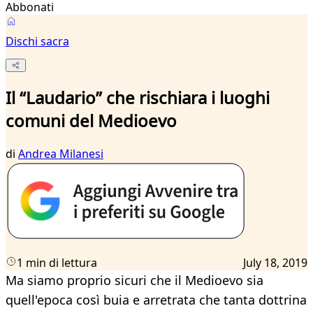
Abbonati
Dischi sacra
Il “Laudario” che rischiara i luoghi
comuni del Medioevo
di
Andrea Milanesi
1 min di lettura
July 18, 2019
Ma siamo proprio sicuri che il Medioevo sia
quell'epoca così buia e arretrata che tanta dottrina