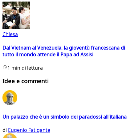
Chiesa
Dal Vietnam al Venezuela, la gioventù francescana di
tutto il mondo attende il Papa ad Assisi
1 min di lettura
Idee e commenti
Un palazzo che è un simbolo dei paradossi all'italiana
di
Eugenio Fatigante