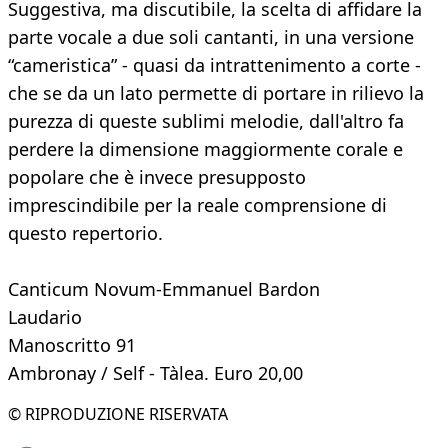
Suggestiva, ma discutibile, la scelta di affidare la
parte vocale a due soli cantanti, in una versione
“cameristica” - quasi da intrattenimento a corte -
che se da un lato permette di portare in rilievo la
purezza di queste sublimi melodie, dall'altro fa
perdere la dimensione maggiormente corale e
popolare che è invece presupposto
imprescindibile per la reale comprensione di
questo repertorio.
Canticum Novum-Emmanuel Bardon
Laudario
Manoscritto 91
Ambronay / Self - Tàlea. Euro 20,00
© RIPRODUZIONE RISERVATA