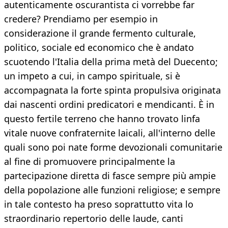
autenticamente oscurantista ci vorrebbe far
credere? Prendiamo per esempio in
considerazione il grande fermento culturale,
politico, sociale ed economico che è andato
scuotendo l'Italia della prima metà del Duecento;
un impeto a cui, in campo spirituale, si è
accompagnata la forte spinta propulsiva originata
dai nascenti ordini predicatori e mendicanti. È in
questo fertile terreno che hanno trovato linfa
vitale nuove confraternite laicali, all'interno delle
quali sono poi nate forme devozionali comunitarie
al fine di promuovere principalmente la
partecipazione diretta di fasce sempre più ampie
della popolazione alle funzioni religiose; e sempre
in tale contesto ha preso soprattutto vita lo
straordinario repertorio delle laude, canti