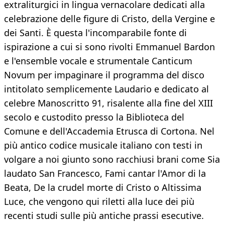
extraliturgici in lingua vernacolare dedicati alla
celebrazione delle figure di Cristo, della Vergine e
dei Santi. È questa l'incomparabile fonte di
ispirazione a cui si sono rivolti Emmanuel Bardon
e l'ensemble vocale e strumentale Canticum
Novum per impaginare il programma del disco
intitolato semplicemente Laudario e dedicato al
celebre Manoscritto 91, risalente alla fine del XIII
secolo e custodito presso la Biblioteca del
Comune e dell'Accademia Etrusca di Cortona. Nel
più antico codice musicale italiano con testi in
volgare a noi giunto sono racchiusi brani come Sia
laudato San Francesco, Fami cantar l'Amor di la
Beata, De la crudel morte di Cristo o Altissima
Luce, che vengono qui riletti alla luce dei più
recenti studi sulle più antiche prassi esecutive.