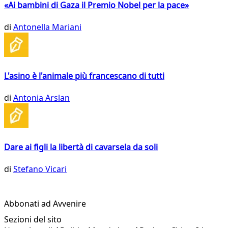
«Ai bambini di Gaza il Premio Nobel per la pace»
di
Antonella Mariani
L'asino è l'animale più francescano di tutti
di
Antonia Arslan
Dare ai figli la libertà di cavarsela da soli
di
Stefano Vicari
Abbonati ad Avvenire
Sezioni del sito