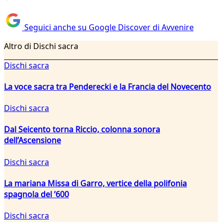
Seguici anche su Google Discover di Avvenire
Altro di Dischi sacra
Dischi sacra
La voce sacra tra Penderecki e la Francia del Novecento
Dischi sacra
Dal Seicento torna Riccio, colonna sonora
dell’Ascensione
Dischi sacra
La mariana Missa di Garro, vertice della polifonia
spagnola del ’600
Dischi sacra