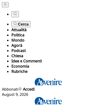
Cerca
Attualità
Politica
Mondo
Agorà
Podcast
Chiesa
Idee e Commenti
Economia
Rubriche
Abbonati
Accedi
August 9, 2026