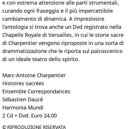
e con estrema attenzione alle parti strumentali,
curando ogni fraseggio e il più impercettibile
cambiamento di dinamica. A impreziosire
l'antologia si trova anche un Dvd registrato nella
Chapelle Royale di Versailles, in cui le storie sacre
di Charpentier vengono riproposte in una sorta di
drammatizzazione che le riporta sul palcoscenico
di un ideale teatro dello spirito.
Marc-Antoine Charpentier
Histoires sacrées
Ensemble Correspondances
Sébastien Daucé
Harmonia Mundi
2 Cd + Dvd. Euro 24,00
© RIPRODUZIONE RISERVATA