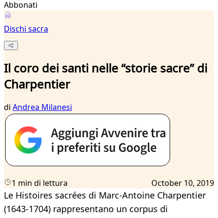
Abbonati
Dischi sacra
Il coro dei santi nelle “storie sacre” di
Charpentier
di
Andrea Milanesi
1 min di lettura
October 10, 2019
Le Histoires sacrées di Marc-Antoine Charpentier
(1643-1704) rappresentano un corpus di