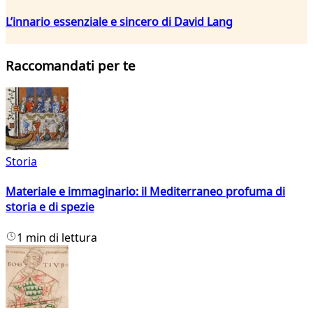
L’innario essenziale e sincero di David Lang
Raccomandati per te
Storia
Materiale e immaginario: il Mediterraneo profuma di
storia e di spezie
1 min di lettura