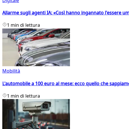
Digitale
Allarme sugli agenti IA: «Così hanno ingannato l'essere 
1 min di lettura
Mobilità
L'automobile a 100 euro al mese: ecco quello che sappiam
1 min di lettura