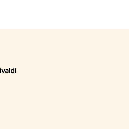
ivaldi