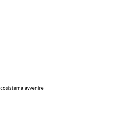
Ecosistema avvenire