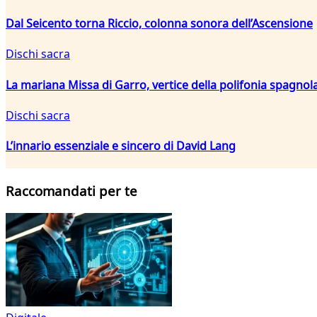
Dal Seicento torna Riccio, colonna sonora dell’Ascensione
Dischi sacra
La mariana Missa di Garro, vertice della polifonia spagnola
Dischi sacra
L’innario essenziale e sincero di David Lang
Raccomandati per te