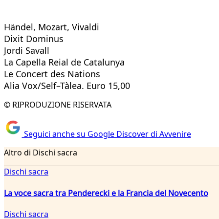
Händel, Mozart, Vivaldi
Dixit Dominus
Jordi Savall
La Capella Reial de Catalunya
Le Concert des Nations
Alia Vox/Self–Tàlea. Euro 15,00
© RIPRODUZIONE RISERVATA
Seguici anche su Google Discover di Avvenire
Altro di Dischi sacra
Dischi sacra
La voce sacra tra Penderecki e la Francia del Novecento
Dischi sacra