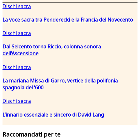
Dischi sacra
La voce sacra tra Penderecki e la Francia del Novecento
Dischi sacra
Dal Seicento torna Riccio, colonna sonora
dell’Ascensione
Dischi sacra
La mariana Missa di Garro, vertice della polifonia
spagnola del ’600
Dischi sacra
L’innario essenziale e sincero di David Lang
Raccomandati per te