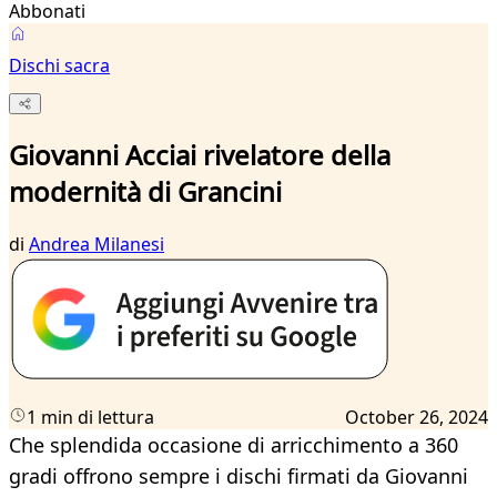
Abbonati
Dischi sacra
Giovanni Acciai rivelatore della
modernità di Grancini
di
Andrea Milanesi
1 min di lettura
October 26, 2024
Che splendida occasione di arricchimento a 360
gradi offrono sempre i dischi firmati da Giovanni