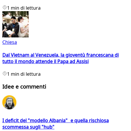
1 min di lettura
Chiesa
Dal Vietnam al Venezuela, la gioventù francescana di
tutto il mondo attende il Papa ad Assisi
1 min di lettura
Idee e commenti
I deficit del "modello Albania" e quella rischiosa
scommessa sugli "hub"