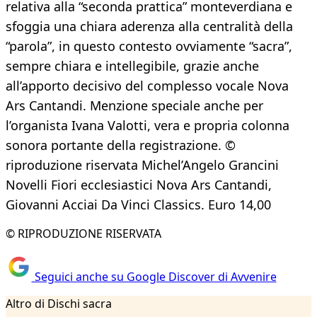
relativa alla “seconda prattica” monteverdiana e
sfoggia una chiara aderenza alla centralità della
“parola”, in questo contesto ovviamente “sacra”,
sempre chiara e intellegibile, grazie anche
all’apporto decisivo del complesso vocale Nova
Ars Cantandi. Menzione speciale anche per
l’organista Ivana Valotti, vera e propria colonna
sonora portante della registrazione. ©
riproduzione riservata Michel’Angelo Grancini
Novelli Fiori ecclesiastici Nova Ars Cantandi,
Giovanni Acciai Da Vinci Classics. Euro 14,00
© RIPRODUZIONE RISERVATA
Seguici anche su Google Discover di Avvenire
Altro di Dischi sacra