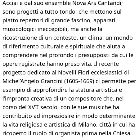
Acciai e dal suo ensemble Nova Ars Cantandi;
sono progetti a tutto tondo, che mettono sul
piatto repertori di grande fascino, apparati
musicologici ineccepibili, ma anche la
ricostruzione di un contesto, un clima, un mondo
di riferimento culturale e spirituale che aiuta a
comprendere nel profondo i presupposti da cui le
opere registrate hanno preso vita. Il recente
progetto dedicato ai Novelli Fiori ecclesiastici di
Michel’Angelo Grancini (1605-1669) ci permette per
esempio di approfondire la statura artistica e
l’impronta creativa di un compositore che, nel
corso del XVII secolo, con le sue musiche ha
contribuito ad impreziosire in modo determinante
la vita religiosa e artistica di Milano, città in cui ha
ricoperto il ruolo di organista prima nella Chiesa