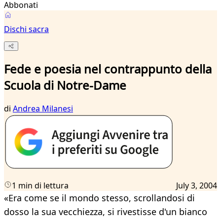
Abbonati
Dischi sacra
Fede e poesia nel contrappunto della
Scuola di Notre-Dame
di
Andrea Milanesi
1 min di lettura
July 3, 2004
«Era come se il mondo stesso, scrollandosi di
dosso la sua vecchiezza, si rivestisse d'un bianco