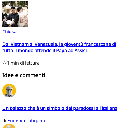
Chiesa
Dal Vietnam al Venezuela, la gioventù francescana di
tutto il mondo attende il Papa ad Assisi
1 min di lettura
Idee e commenti
Un palazzo che è un simbolo dei paradossi all'italiana
di
Eugenio Fatigante