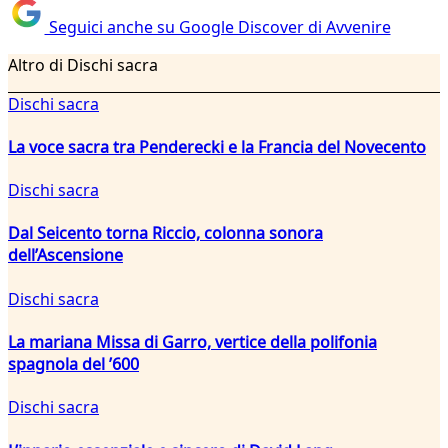
Seguici anche su Google Discover di Avvenire
Altro di Dischi sacra
Dischi sacra
La voce sacra tra Penderecki e la Francia del Novecento
Dischi sacra
Dal Seicento torna Riccio, colonna sonora
dell’Ascensione
Dischi sacra
La mariana Missa di Garro, vertice della polifonia
spagnola del ’600
Dischi sacra