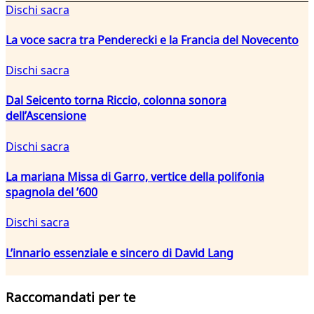
Dischi sacra
La voce sacra tra Penderecki e la Francia del Novecento
Dischi sacra
Dal Seicento torna Riccio, colonna sonora
dell’Ascensione
Dischi sacra
La mariana Missa di Garro, vertice della polifonia
spagnola del ’600
Dischi sacra
L’innario essenziale e sincero di David Lang
Raccomandati per te