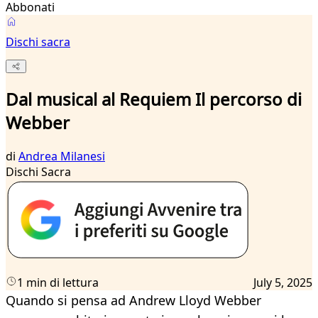
Abbonati
Dischi sacra
Dal musical al Requiem Il percorso di
Webber
di
Andrea Milanesi
Dischi Sacra
1 min di lettura
July 5, 2025
Quando si pensa ad Andrew Lloyd Webber