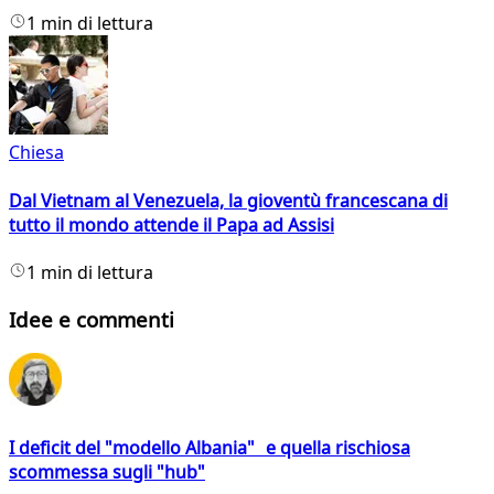
1 min di lettura
Chiesa
Dal Vietnam al Venezuela, la gioventù francescana di
tutto il mondo attende il Papa ad Assisi
1 min di lettura
Idee e commenti
I deficit del "modello Albania" e quella rischiosa
scommessa sugli "hub"