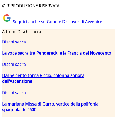
© RIPRODUZIONE RISERVATA
Seguici anche su Google Discover di Avvenire
Altro di Dischi sacra
Dischi sacra
La voce sacra tra Penderecki e la Francia del Novecento
Dischi sacra
Dal Seicento torna Riccio, colonna sonora
dell’Ascensione
Dischi sacra
La mariana Missa di Garro, vertice della polifonia
spagnola del ’600