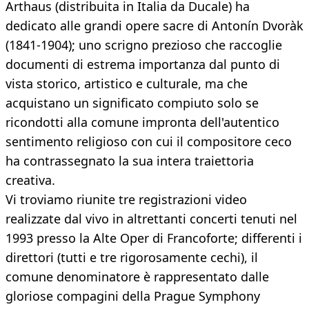
Arthaus (distribuita in Italia da Ducale) ha
dedicato alle grandi opere sacre di Antonín Dvoràk
(1841-1904); uno scrigno prezioso che raccoglie
documenti di estrema importanza dal punto di
vista storico, artistico e culturale, ma che
acquistano un significato compiuto solo se
ricondotti alla comune impronta dell'autentico
sentimento religioso con cui il compositore ceco
ha contrassegnato la sua intera traiettoria
creativa.
Vi troviamo riunite tre registrazioni video
realizzate dal vivo in altrettanti concerti tenuti nel
1993 presso la Alte Oper di Francoforte; differenti i
direttori (tutti e tre rigorosamente cechi), il
comune denominatore è rappresentato dalle
gloriose compagini della Prague Symphony