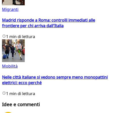
Migranti
Madrid risponde a Roma: controlli immediati alle
frontiere per chi arriva dall'Italia
1 min di lettura
Mobilità
Nelle città italiane si vedono sempre meno monopattini
elettrici: ecco perché
1 min di lettura
Idee e commenti