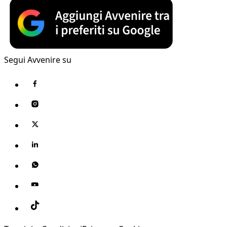
Segui Avvenire su