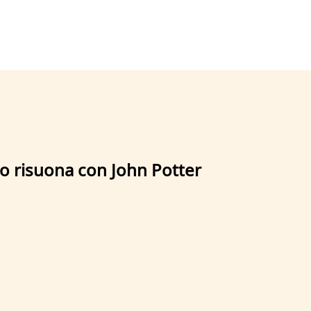
to risuona con John Potter