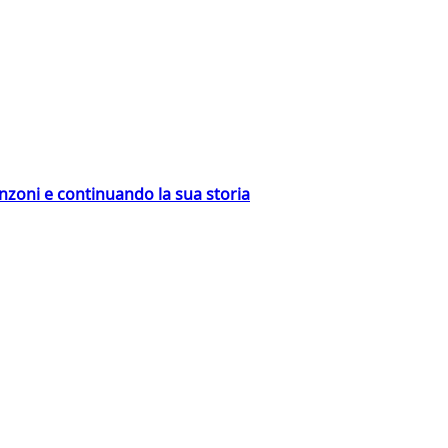
nzoni e continuando la sua storia