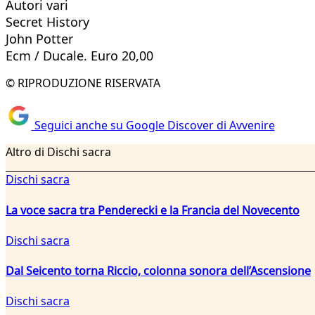
Autori vari
Secret History
John Potter
Ecm / Ducale. Euro 20,00
© RIPRODUZIONE RISERVATA
Seguici anche su Google Discover di Avvenire
Altro di Dischi sacra
Dischi sacra
La voce sacra tra Penderecki e la Francia del Novecento
Dischi sacra
Dal Seicento torna Riccio, colonna sonora dell’Ascensione
Dischi sacra