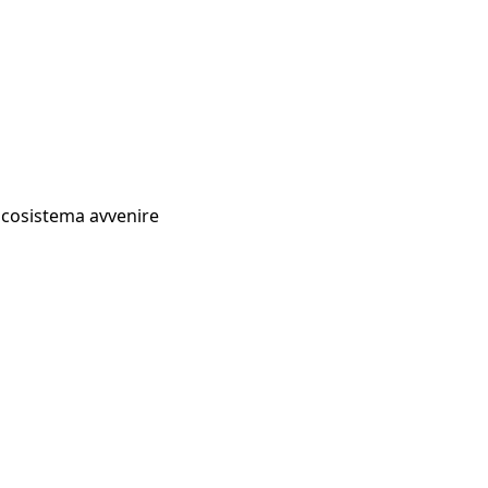
Ecosistema avvenire