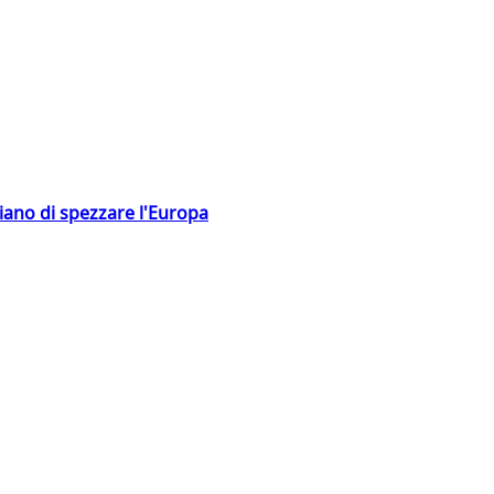
hiano di spezzare l'Europa