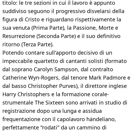
titolo: le tre sezioni in cui il lavoro è appunto
suddiviso seguono il progressivo disvelarsi della
figura di Cristo e riguardano rispettivamente la
sua venuta (Prima Parte), la Passione, Morte e
Resurrezione (Seconda Parte) e il suo definitivo
ritorno (Terza Parte).
Potendo contare sull'apporto decisivo di un
impeccabile quartetto di cantanti solisti (formato
dal soprano Carolyn Sampson, dal contralto
Catherine Wyn-Rogers, dal tenore Mark Padmore e
dal basso Christopher Purves), il direttore inglese
Harry Christophers e la formazione corale-
strumentale The Sixteen sono arrivati in studio di
registrazione dopo una lunga e assidua
frequentazione con il capolavoro händeliano,
perfettamente "rodati" da un cammino di