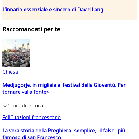
L’innario essenziale e sincero di David Lang
Raccomandati per te
Chiesa
Medjugorje, in migliaia al Festival della Gioventù. Per
tornare «alla fonte»
1 min di lettura
FeliCitazioni francescane
La vera storia della Preghiera semplice, il falso più
famoso di san Francesco