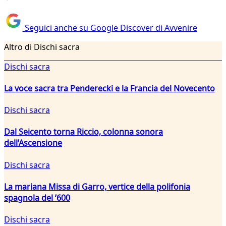
Seguici anche su Google Discover di Avvenire
Altro di Dischi sacra
Dischi sacra
La voce sacra tra Penderecki e la Francia del Novecento
Dischi sacra
Dal Seicento torna Riccio, colonna sonora
dell’Ascensione
Dischi sacra
La mariana Missa di Garro, vertice della polifonia
spagnola del ’600
Dischi sacra