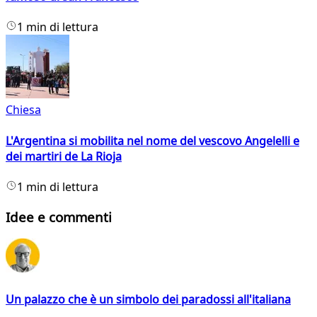
1 min di lettura
Chiesa
L'Argentina si mobilita nel nome del vescovo Angelelli e
dei martiri de La Rioja
1 min di lettura
Idee e commenti
Un palazzo che è un simbolo dei paradossi all'italiana