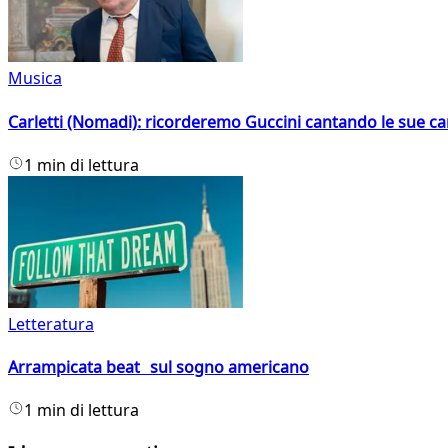
Musica
Carletti (Nomadi): ricorderemo Guccini cantando le sue ca
1 min di lettura
Letteratura
Arrampicata beat sul sogno americano
1 min di lettura