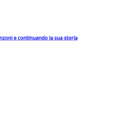
nzoni e continuando la sua storia