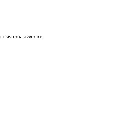
Ecosistema avvenire