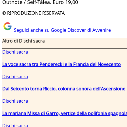
Outnote / Self-Tàlea. Euro 19,00
© RIPRODUZIONE RISERVATA
Seguici anche su Google Discover di Avvenire
Altro di Dischi sacra
Dischi sacra
La voce sacra tra Penderecki e la Francia del Novecento
Dischi sacra
Dal Seicento torna Riccio, colonna sonora dell’Ascensione
Dischi sacra
La mariana Missa di Garro, vertice della polifonia spagnola
Dischi sacra