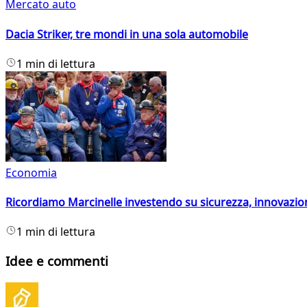
Mercato auto
Dacia Striker, tre mondi in una sola automobile
1 min di lettura
Economia
Ricordiamo Marcinelle investendo su sicurezza, innovazio
1 min di lettura
Idee e commenti