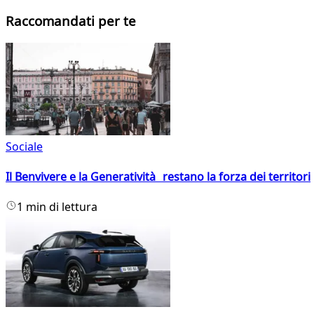
Raccomandati per te
Sociale
Il Benvivere e la Generatività restano la forza dei territori
1 min di lettura