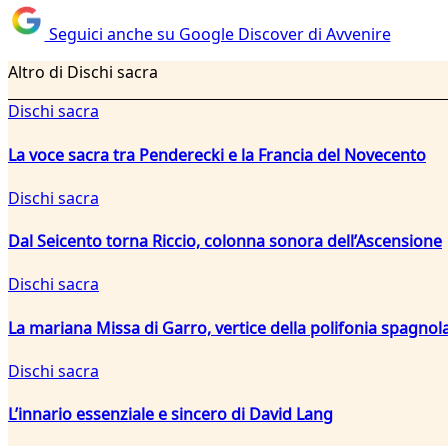
Seguici anche su Google Discover di Avvenire
Altro di Dischi sacra
Dischi sacra
La voce sacra tra Penderecki e la Francia del Novecento
Dischi sacra
Dal Seicento torna Riccio, colonna sonora dell’Ascensione
Dischi sacra
La mariana Missa di Garro, vertice della polifonia spagnola
Dischi sacra
L’innario essenziale e sincero di David Lang