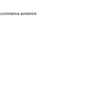
Ecosistema avvenire