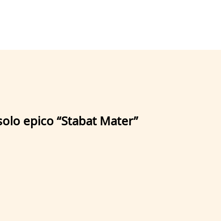
solo epico “Stabat Mater”