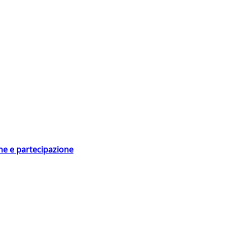
ne e partecipazione