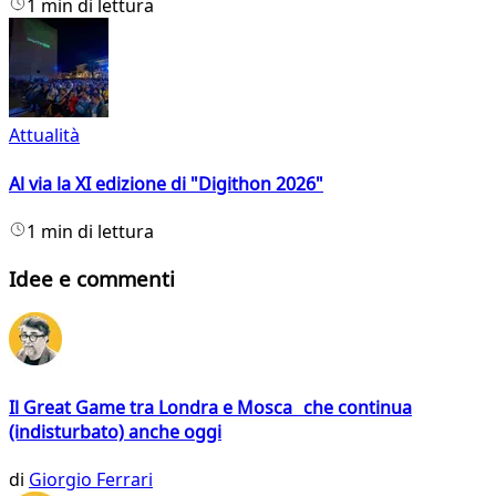
1 min di lettura
Attualità
Al via la XI edizione di "Digithon 2026"
1 min di lettura
Idee e commenti
Il Great Game tra Londra e Mosca che continua
(indisturbato) anche oggi
di
Giorgio Ferrari