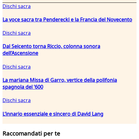
Dischi sacra
La voce sacra tra Penderecki e la Francia del Novecento
Dischi sacra
Dal Seicento torna Riccio, colonna sonora
dell’Ascensione
Dischi sacra
La mariana Missa di Garro, vertice della polifonia
spagnola del ’600
Dischi sacra
L’innario essenziale e sincero di David Lang
Raccomandati per te