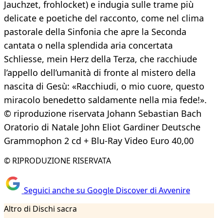
Jauchzet, frohlocket) e indugia sulle trame più
delicate e poetiche del racconto, come nel clima
pastorale della Sinfonia che apre la Seconda
cantata o nella splendida aria concertata
Schliesse, mein Herz della Terza, che racchiude
l’appello dell’umanità di fronte al mistero della
nascita di Gesù: «Racchiudi, o mio cuore, questo
miracolo benedetto saldamente nella mia fede!».
© riproduzione riservata Johann Sebastian Bach
Oratorio di Natale John Eliot Gardiner Deutsche
Grammophon 2 cd + Blu-Ray Video Euro 40,00
© RIPRODUZIONE RISERVATA
Seguici anche su Google Discover di Avvenire
Altro di Dischi sacra