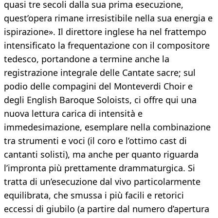
quasi tre secoli dalla sua prima esecuzione,
quest’opera rimane irresistibile nella sua energia e
ispirazione». Il direttore inglese ha nel frattempo
intensificato la frequentazione con il compositore
tedesco, portandone a termine anche la
registrazione integrale delle Cantate sacre; sul
podio delle compagini del Monteverdi Choir e
degli English Baroque Soloists, ci offre qui una
nuova lettura carica di intensità e
immedesimazione, esemplare nella combinazione
tra strumenti e voci (il coro e l’ottimo cast di
cantanti solisti), ma anche per quanto riguarda
l’impronta più prettamente drammaturgica. Si
tratta di un’esecuzione dal vivo particolarmente
equilibrata, che smussa i più facili e retorici
eccessi di giubilo (a partire dal numero d’apertura