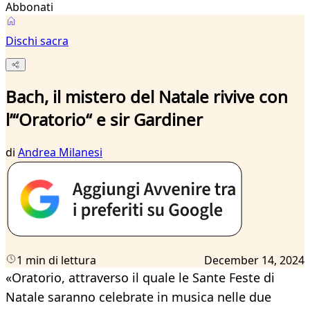
Abbonati
Dischi sacra
Bach, il mistero del Natale rivive con
l’“Oratorio“ e sir Gardiner
di
Andrea Milanesi
1 min di lettura
December 14, 2024
«Oratorio, attraverso il quale le Sante Feste di
Natale saranno celebrate in musica nelle due