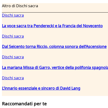
Altro di Dischi sacra
Dischi sacra
La voce sacra tra Penderecki e la Francia del Novecento
Dischi sacra
Dal Seicento torna Riccio, colonna sonora dell’Ascensione
Dischi sacra
La mariana Missa di Garro, vertice della polifonia spagnola
Dischi sacra
L’innario essenziale e sincero di David Lang
Raccomandati per te