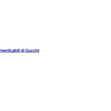
menticabili di Guccini