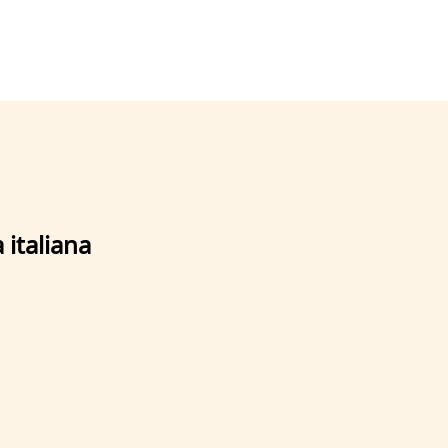
 italiana