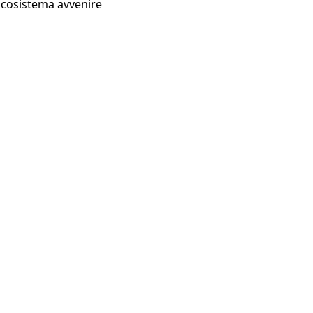
Ecosistema avvenire