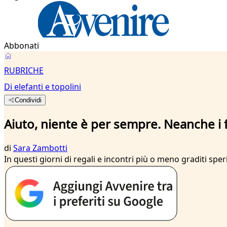
Abbonati
RUBRICHE
Di elefanti e topolini
Condividi
Aiuto, niente è per sempre. Neanche i f
di
Sara Zambotti
In questi giorni di regali e incontri più o meno graditi sper