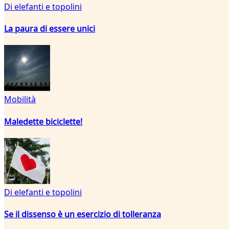
Di elefanti e topolini
La paura di essere unici
Mobilità
Maledette biciclette!
Di elefanti e topolini
Se il dissenso è un esercizio di tolleranza