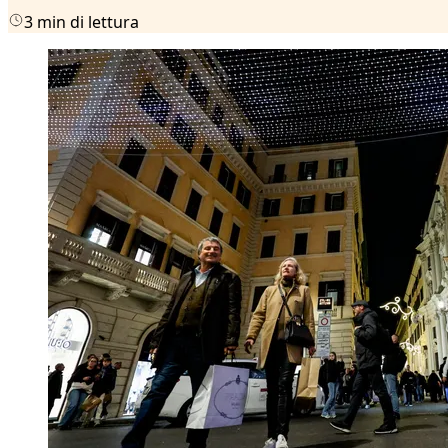
3 min di lettura