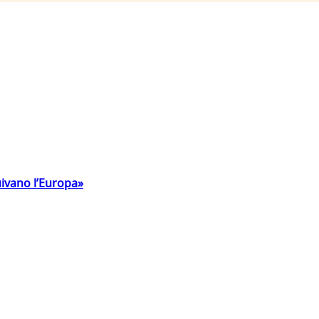
uivano l’Europa»