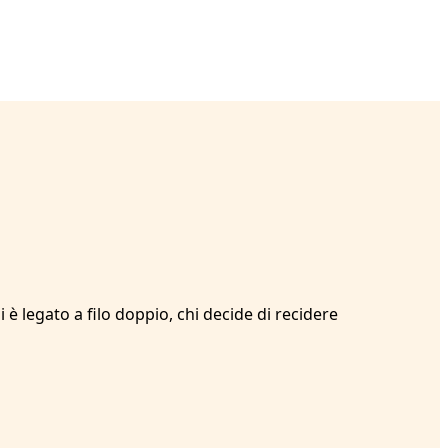
i è legato a filo doppio, chi decide di recidere