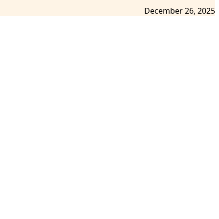
December 26, 2025