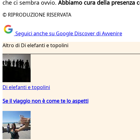
che ci sembra ovvio.
Abbiamo cura della presenza c
© RIPRODUZIONE RISERVATA
Seguici anche su Google Discover di Avvenire
Altro di Di elefanti e topolini
Di elefanti e topolini
Se il viaggio non è come te lo aspetti