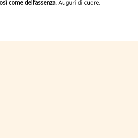
osì come dell’assenza
. Auguri di cuore.