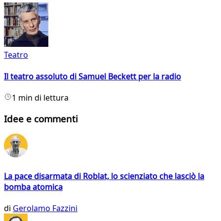
Teatro
Il teatro assoluto di Samuel Beckett per la radio
1 min di lettura
Idee e commenti
La pace disarmata di Roblat, lo scienziato che lasciò la
bomba atomica
di
Gerolamo Fazzini