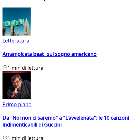
Letteratura
Arrampicata beat sul sogno americano
1 min di lettura
Primo piano
Da "Noi non ci saremo" a "L'avvelenata": le 10 canzoni
indimenticabili di Guccini
1 min di lettura