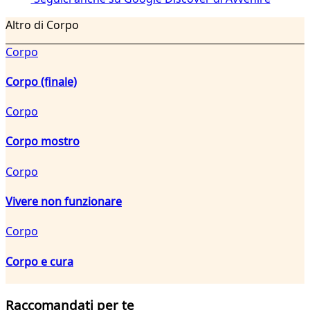
Altro di Corpo
Corpo
Corpo (finale)
Corpo
Corpo mostro
Corpo
Vivere non funzionare
Corpo
Corpo e cura
Raccomandati per te