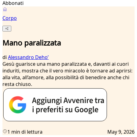
Abbonati
Corpo
Mano paralizzata
di
Alessandro Dehoʼ
Gesù guarisce una mano paralizzata e, davanti ai cuori
induriti, mostra che il vero miracolo è tornare ad aprirsi:
alla vita, all’amore, alla possibilità di benedire anche chi
resta chiuso.
1 min di lettura
May 9, 2026