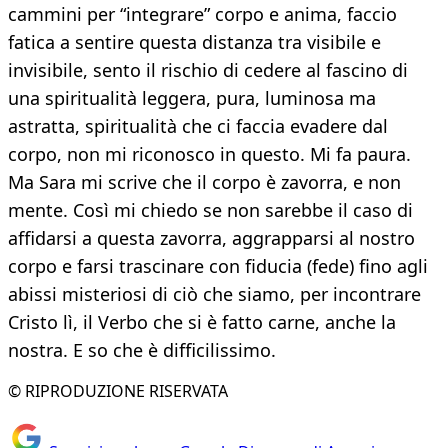
cammini per “integrare” corpo e anima, faccio
fatica a sentire questa distanza tra visibile e
invisibile, sento il rischio di cedere al fascino di
una spiritualità leggera, pura, luminosa ma
astratta, spiritualità che ci faccia evadere dal
corpo, non mi riconosco in questo. Mi fa paura.
Ma Sara mi scrive che il corpo è zavorra, e non
mente. Così mi chiedo se non sarebbe il caso di
affidarsi a questa zavorra, aggrapparsi al nostro
corpo e farsi trascinare con fiducia (fede) fino agli
abissi misteriosi di ciò che siamo, per incontrare
Cristo lì, il Verbo che si è fatto carne, anche la
nostra. E so che è difficilissimo.
© RIPRODUZIONE RISERVATA