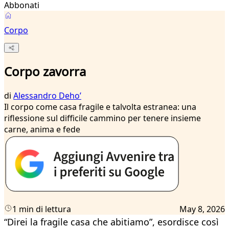
Abbonati
Corpo
Corpo zavorra
di
Alessandro Dehoʼ
Il corpo come casa fragile e talvolta estranea: una
riflessione sul difficile cammino per tenere insieme
carne, anima e fede
1 min di lettura
May 8, 2026
“Direi la fragile casa che abitiamo”, esordisce così