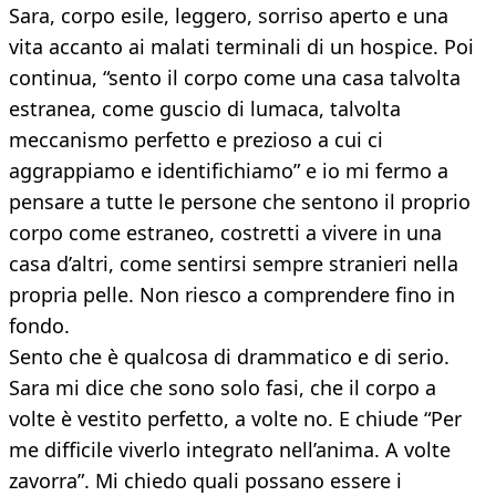
Sara, corpo esile, leggero, sorriso aperto e una
vita accanto ai malati terminali di un hospice. Poi
continua, “sento il corpo come una casa talvolta
estranea, come guscio di lumaca, talvolta
meccanismo perfetto e prezioso a cui ci
aggrappiamo e identifichiamo” e io mi fermo a
pensare a tutte le persone che sentono il proprio
corpo come estraneo, costretti a vivere in una
casa d’altri, come sentirsi sempre stranieri nella
propria pelle. Non riesco a comprendere fino in
fondo.
Sento che è qualcosa di drammatico e di serio.
Sara mi dice che sono solo fasi, che il corpo a
volte è vestito perfetto, a volte no. E chiude “Per
me difficile viverlo integrato nell’anima. A volte
zavorra”. Mi chiedo quali possano essere i