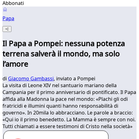
Abbonati
Papa
Il Papa a Pompei: nessuna potenza
terrena salverà il mondo, ma solo
l’amore
di
Giacomo Gambassi
, inviato a Pompei
La visita di Leone XIV nel santuario mariano della
Campania per il primo anniversario di pontificato. Il Papa
affida alla Madonna la pace nel mondo: «Plachi gli odi
fratricidi e illumini quanti hanno responsabilità di
governo». In 20mila lo abbracciano. Le parole a braccio:
«Qui io il primo benedetto. La Mamma è sempre con noi.
Tutti chiamati a essere testimoni di Cristo nella società»