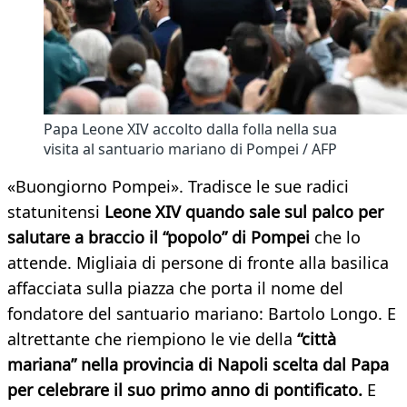
Papa Leone XIV accolto dalla folla nella sua
visita al santuario mariano di Pompei / AFP
«Buongiorno Pompei». Tradisce le sue radici
statunitensi
Leone XIV quando sale sul palco per
salutare a braccio il “popolo” di Pompei
che lo
attende. Migliaia di persone di fronte alla basilica
affacciata sulla piazza che porta il nome del
fondatore del santuario mariano: Bartolo Longo. E
altrettante che riempiono le vie della
“città
mariana” nella provincia di Napoli scelta dal Papa
per celebrare il suo primo anno di pontificato.
E