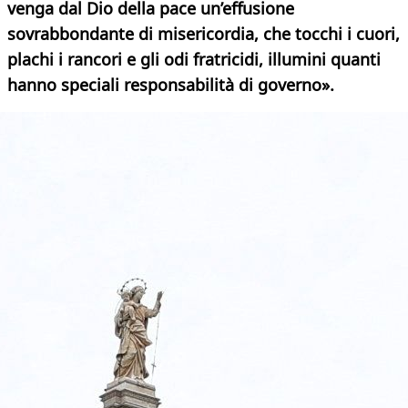
venga dal Dio della pace un’effusione
sovrabbondante di misericordia, che tocchi i cuori,
plachi i rancori e gli odi fratricidi, illumini quanti
hanno speciali responsabilità di governo».