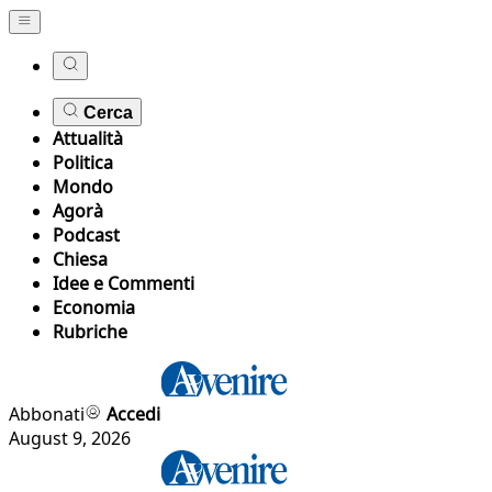
Cerca
Attualità
Politica
Mondo
Agorà
Podcast
Chiesa
Idee e Commenti
Economia
Rubriche
Abbonati
Accedi
August 9, 2026