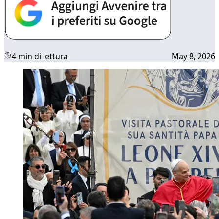
4 min di lettura
May 8, 2026