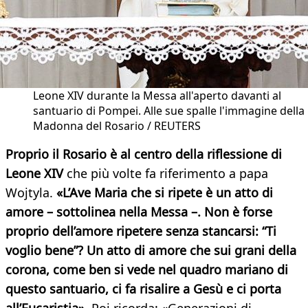
Leone XIV durante la Messa all'aperto davanti al
santuario di Pompei. Alle sue spalle l'immagine della
Madonna del Rosario / REUTERS
Proprio il Rosario è al centro della riflessione di
Leone XIV
che più volte fa riferimento a papa
Wojtyla.
«L’Ave Maria che si ripete è un atto di
amore – sottolinea nella Messa –. Non è forse
proprio dell’amore ripetere senza stancarsi: “Ti
voglio bene”? Un atto di amore che sui grani della
corona, come ben si vede nel quadro mariano di
questo santuario, ci fa risalire a Gesù e ci porta