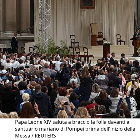
Papa Leone XIV saluta a braccio la folla davanti al
santuario mariano di Pompei prima dell'inizio della
Messa / REUTERS