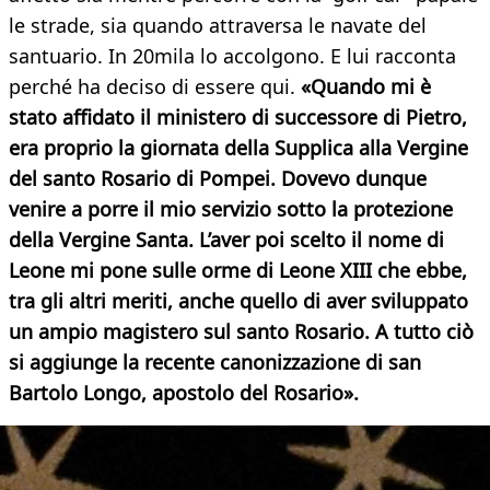
le strade, sia quando attraversa le navate del
santuario. In 20mila lo accolgono. E lui racconta
perché ha deciso di essere qui.
«Quando mi è
stato affidato il ministero di successore di Pietro,
era proprio la giornata della Supplica alla Vergine
del santo Rosario di Pompei. Dovevo dunque
venire a porre il mio servizio sotto la protezione
della Vergine Santa. L’aver poi scelto il nome di
Leone mi pone sulle orme di Leone XIII che ebbe,
tra gli altri meriti, anche quello di aver sviluppato
un ampio magistero sul santo Rosario. A tutto ciò
si aggiunge la recente canonizzazione di san
Bartolo Longo, apostolo del Rosario».