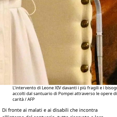
L'intervento di Leone XIV davanti i più fragili e i biso
accolti dal santuario di Pompei attraverso le opere di
carità / AFP
Di fronte ai malati e ai disabili che incontra