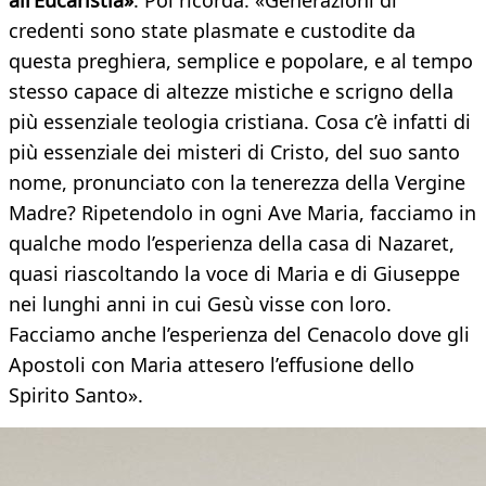
all’Eucaristia»
. Poi ricorda: «Generazioni di
credenti sono state plasmate e custodite da
questa preghiera, semplice e popolare, e al tempo
stesso capace di altezze mistiche e scrigno della
più essenziale teologia cristiana. Cosa c’è infatti di
più essenziale dei misteri di Cristo, del suo santo
nome, pronunciato con la tenerezza della Vergine
Madre? Ripetendolo in ogni Ave Maria, facciamo in
qualche modo l’esperienza della casa di Nazaret,
quasi riascoltando la voce di Maria e di Giuseppe
nei lunghi anni in cui Gesù visse con loro.
Facciamo anche l’esperienza del Cenacolo dove gli
Apostoli con Maria attesero l’effusione dello
Spirito Santo».