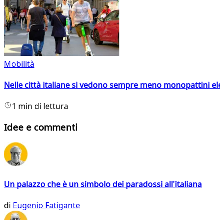
Mobilità
Nelle città italiane si vedono sempre meno monopattini ele
1 min di lettura
Idee e commenti
Un palazzo che è un simbolo dei paradossi all'italiana
di
Eugenio Fatigante