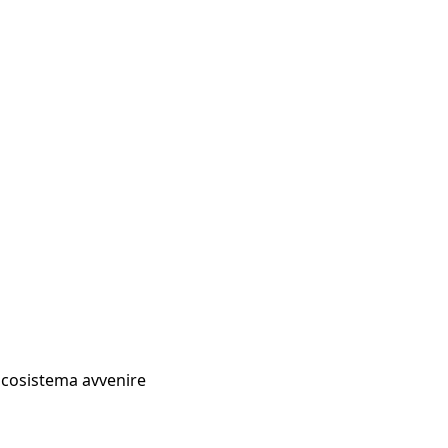
Ecosistema avvenire