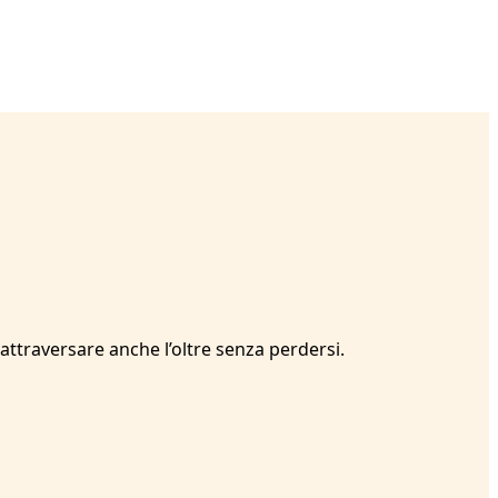
attraversare anche l’oltre senza perdersi.