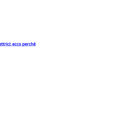
ttrici: ecco perché