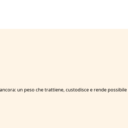
’ancora: un peso che trattiene, custodisce e rende possibile 