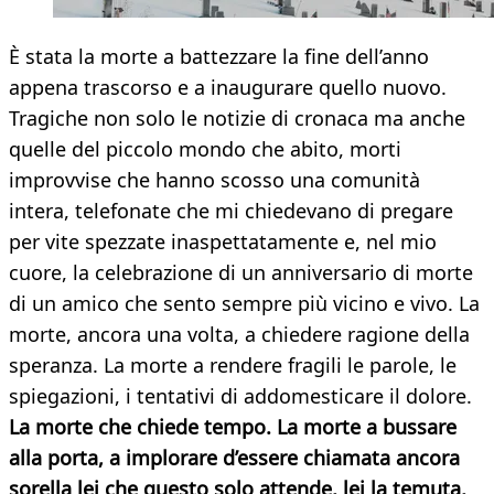
È stata la morte a battezzare la fine dell’anno
appena trascorso e a inaugurare quello nuovo.
Tragiche non solo le notizie di cronaca ma anche
quelle del piccolo mondo che abito, morti
improvvise che hanno scosso una comunità
intera, telefonate che mi chiedevano di pregare
per vite spezzate inaspettatamente e, nel mio
cuore, la celebrazione di un anniversario di morte
di un amico che sento sempre più vicino e vivo. La
morte, ancora una volta, a chiedere ragione della
speranza. La morte a rendere fragili le parole, le
spiegazioni, i tentativi di addomesticare il dolore.
La morte che chiede tempo. La morte a bussare
alla porta, a implorare d’essere chiamata ancora
sorella lei che questo solo attende, lei la temuta,