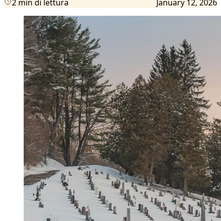
2 min di lettura
January 12, 2026