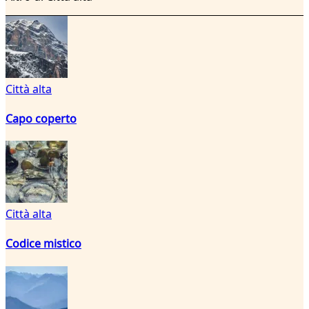
Città alta
Capo coperto
Città alta
Codice mistico