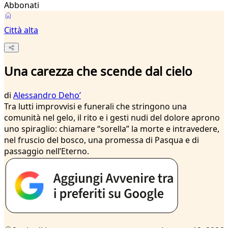
Abbonati
Città alta
Una carezza che scende dal cielo
di
Alessandro Dehoʼ
Tra lutti improvvisi e funerali che stringono una
comunità nel gelo, il rito e i gesti nudi del dolore aprono
uno spiraglio: chiamare “sorella” la morte e intravedere,
nel fruscio del bosco, una promessa di Pasqua e di
passaggio nell’Eterno.