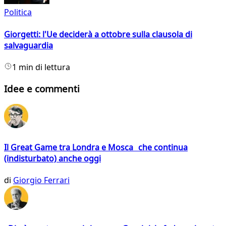
Politica
Giorgetti: l'Ue deciderà a ottobre sulla clausola di
salvaguardia
1 min di lettura
Idee e commenti
Il Great Game tra Londra e Mosca che continua
(indisturbato) anche oggi
di
Giorgio Ferrari