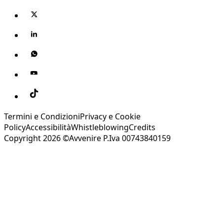
Termini e Condizioni
Privacy e Cookie
Policy
Accessibilità
Whistleblowing
Credits
Copyright 2026 ©Avvenire P.Iva 00743840159