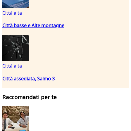
Città alta
Città basse e Alte montagne
Città alta
Città assediata, Salmo 3
Raccomandati per te