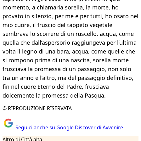
momento, a chiamarla sorella, la morte, ho
provato in silenzio, per me e per tutti, ho osato nel
mio cuore, il fruscio del tappeto vegetale
sembrava lo scorrere di un ruscello, acqua, come
quella che dall’aspersorio raggiungeva per l’ultima
volta il legno di una bara, acqua, come quelle che
si rompono prima di una nascita, sorella morte
frusciava la promessa di un passaggio, non solo
tra un anno e l’altro, ma del passaggio definitivo,
fin nel cuore Eterno del Padre, frusciava
dolcemente la promessa della Pasqua.
© RIPRODUZIONE RISERVATA
Seguici anche su Google Discover di Avvenire
Altro di Città alta