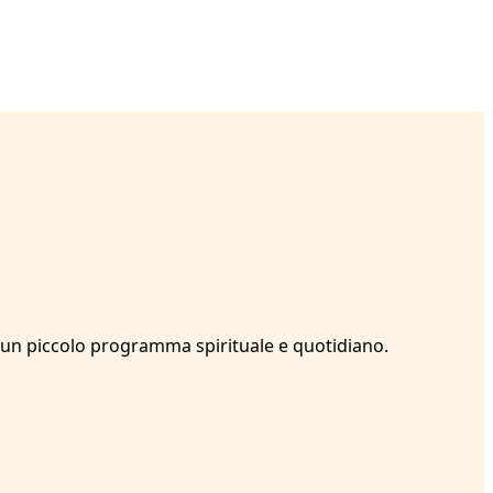
ce un piccolo programma spirituale e quotidiano.