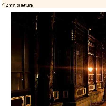
2 min di lettura