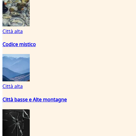
Città alta
Codice mistico
Città alta
Città basse e Alte montagne