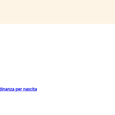
adinanza per nascita