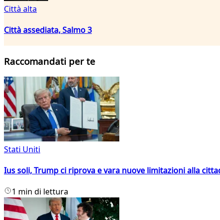
Città alta
Città assediata, Salmo 3
Raccomandati per te
Stati Uniti
Ius soli, Trump ci riprova e vara nuove limitazioni alla citt
1 min di lettura