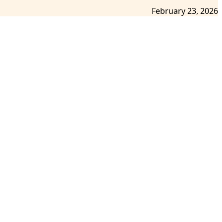
February 23, 2026