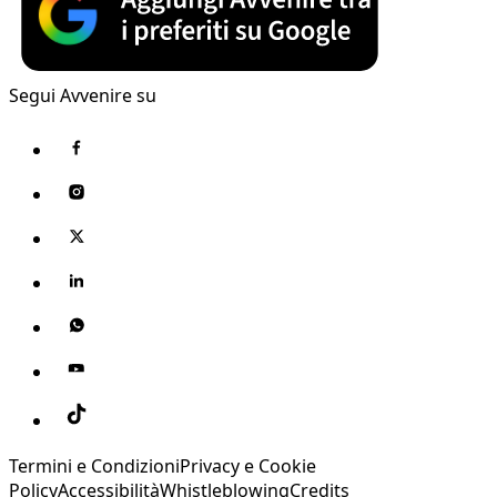
Segui Avvenire su
Termini e Condizioni
Privacy e Cookie
Policy
Accessibilità
Whistleblowing
Credits