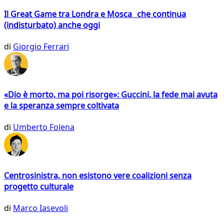
Il Great Game tra Londra e Mosca che continua
(indisturbato) anche oggi
di
Giorgio Ferrari
«Dio è morto, ma poi risorge»: Guccini, la fede mai avuta
e la speranza sempre coltivata
di
Umberto Folena
Centrosinistra, non esistono vere coalizioni senza
progetto culturale
di
Marco Iasevoli