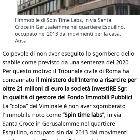
l'immobile di Spin Time Labs, in via Santa
Croce in Gerusalemme nel quartiere Esquilino,
occupato nel 2013 dai movimenti per la casa.
Ansa
Colpevole di non aver eseguito lo sgombero dello
stabile come previsto da una sentenza del 2020.
Per questo motivo il Tribunale civile di Roma ha
condannato
il ministero dell’Interno a risarcire per
oltre 21 milioni di euro la società InvestiRE Sgr,
in qualità di gestore del Fondo Immobili Pubblici
.
La “colpa” del Viminale è non aver sgomberato
l'immobile noto come
“Spin time labs”
, in via
Santa Croce in Gerusalemme nel quartiere
Esquilino, occupato sin dal 2013 dai movimenti