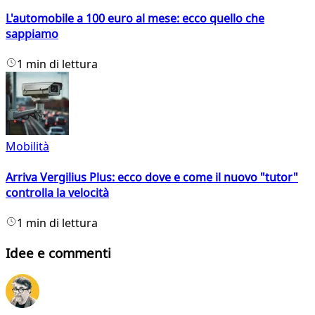
L'automobile a 100 euro al mese: ecco quello che
sappiamo
1 min di lettura
Mobilità
Arriva Vergilius Plus: ecco dove e come il nuovo "tutor"
controlla la velocità
1 min di lettura
Idee e commenti