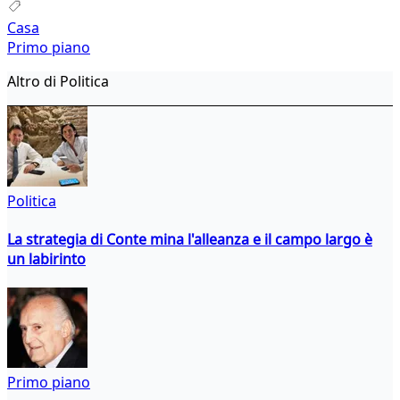
Casa
Primo piano
Altro di Politica
Politica
La strategia di Conte mina l'alleanza e il campo largo è
un labirinto
Primo piano