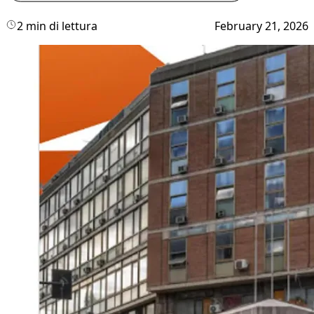
2 min di lettura
February 21, 2026