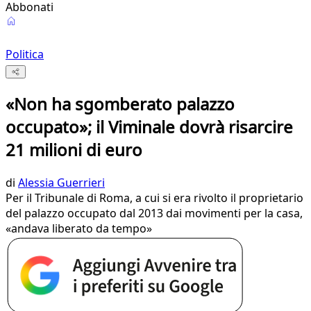
Abbonati
Politica
«Non ha sgomberato palazzo
occupato»; il Viminale dovrà risarcire
21 milioni di euro
di
Alessia Guerrieri
Per il Tribunale di Roma, a cui si era rivolto il proprietario
del palazzo occupato dal 2013 dai movimenti per la casa,
«andava liberato da tempo»