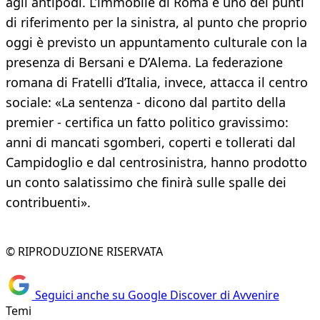
agli antipodi. L’immobile di Roma è uno dei punti
di riferimento per la sinistra, al punto che proprio
oggi è previsto un appuntamento culturale con la
presenza di Bersani e D’Alema. La federazione
romana di Fratelli d’Italia, invece, attacca il centro
sociale: «La sentenza - dicono dal partito della
premier - certifica un fatto politico gravissimo:
anni di mancati sgomberi, coperti e tollerati dal
Campidoglio e dal centrosinistra, hanno prodotto
un conto salatissimo che finirà sulle spalle dei
contribuenti».
© RIPRODUZIONE RISERVATA
Seguici anche su Google Discover di Avvenire
Temi