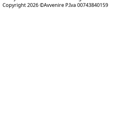
Copyright 2026 ©Avvenire P.Iva 00743840159