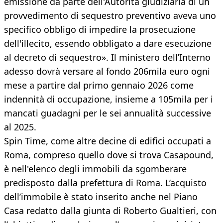
emissione da parte dell'Autorità giudiziaria di un
provvedimento di sequestro preventivo aveva uno
specifico obbligo di impedire la prosecuzione
dell'illecito, essendo obbligato a dare esecuzione
al decreto di sequestro». Il ministero dell’Interno
adesso dovrà versare al fondo 206mila euro ogni
mese a partire dal primo gennaio 2026 come
indennità di occupazione, insieme a 105mila per i
mancati guadagni per le sei annualità successive
al 2025.
Spin Time, come altre decine di edifici occupati a
Roma, compreso quello dove si trova Casapound,
è nell'elenco degli immobili da sgomberare
predisposto dalla prefettura di Roma. L’acquisto
dell’immobile è stato inserito anche nel Piano
Casa redatto dalla giunta di Roberto Gualtieri, con