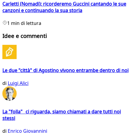
Carletti (Nomadi): ricorderemo Guccini cantando le sue
canzoni e continuando la sua storia
1 min di lettura
Idee e commenti
Le due "città" di Agostino vivono entrambe dentro di noi
di
Luigi Alici
La "folla" ci riguarda, siamo chiamati a dare tutti noi
stessi
di
Enrico Giovannini