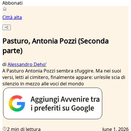
Abbonati
Città alta
Pasturo, Antonia Pozzi (Seconda
parte)
di
Alessandro Dehoʼ
A Pasturo Antonia Pozzi sembra sfuggire. Ma nei suoi
versi, letti al cimitero, finalmente appare: un’esile scia di
silenzio in mezzo alle voci del mondo
2 min di lettura
June 1, 2026