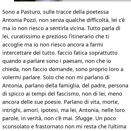
Sono a Pasturo, sulle tracce della poetessa
Antonia Pozzi, non senza qualche difficoltà, lei c’è
ma io non riesco a sentirla vicina. Tutto parla di
lei, curatissimo e prezioso l’itinerario che ti
accoglie ma io non riesco ancora a farmi
intercettare del tutto. faccio fatica soprattutto
quando a parlare sono i paesani, non che io
chieda, non faccio domande, sono proprio loro a
volermi parlare. Solo che non mi parlano di
Antonia, parlano della famiglia, del padre, persona
di spicco ai tempi del fascismo, non di lei, meno
ancora delle sue poesie. Parlano di vita, morte,
intrighi, amori, ipotesi, ma lei, Antonia, nelle loro
parole, in verità, non c’è mai. Sfugge. Un poco
sconsolato e frastornato non mi resta che l’ultima