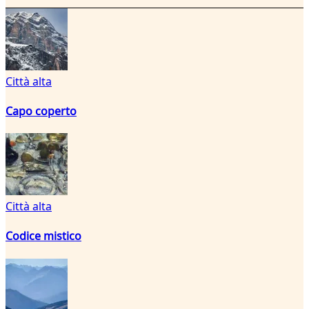
Città alta
Capo coperto
Città alta
Codice mistico