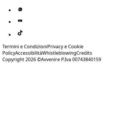
Termini e Condizioni
Privacy e Cookie
Policy
Accessibilità
Whistleblowing
Credits
Copyright 2026 ©Avvenire P.Iva 00743840159