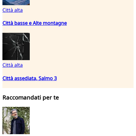
Città alta
Città basse e Alte montagne
Città alta
Città assediata, Salmo 3
Raccomandati per te