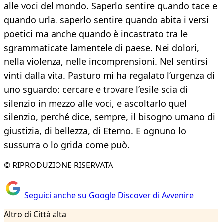
alle voci del mondo. Saperlo sentire quando tace e
quando urla, saperlo sentire quando abita i versi
poetici ma anche quando è incastrato tra le
sgrammaticate lamentele di paese. Nei dolori,
nella violenza, nelle incomprensioni. Nel sentirsi
vinti dalla vita. Pasturo mi ha regalato l’urgenza di
uno sguardo: cercare e trovare l’esile scia di
silenzio in mezzo alle voci, e ascoltarlo quel
silenzio, perché dice, sempre, il bisogno umano di
giustizia, di bellezza, di Eterno. E ognuno lo
sussurra o lo grida come può.
© RIPRODUZIONE RISERVATA
Seguici anche su Google Discover di Avvenire
Altro di Città alta