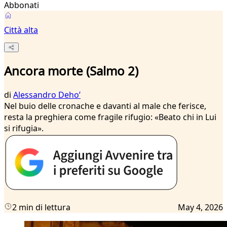
Abbonati
Città alta
Ancora morte (Salmo 2)
di
Alessandro Dehoʼ
Nel buio delle cronache e davanti al male che ferisce,
resta la preghiera come fragile rifugio: «Beato chi in Lui
si rifugia».
2 min di lettura
May 4, 2026