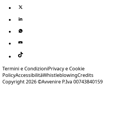
Termini e Condizioni
Privacy e Cookie
Policy
Accessibilità
Whistleblowing
Credits
Copyright 2026 ©Avvenire P.Iva 00743840159