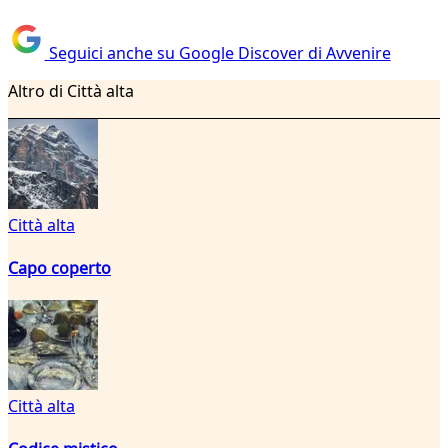
Seguici anche su Google Discover di Avvenire
Altro di Città alta
Città alta
Capo coperto
Città alta