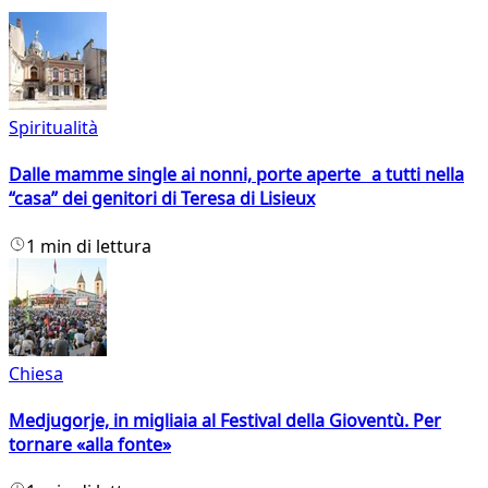
Spiritualità
Dalle mamme single ai nonni, porte aperte a tutti nella
“casa” dei genitori di Teresa di Lisieux
1 min di lettura
Chiesa
Medjugorje, in migliaia al Festival della Gioventù. Per
tornare «alla fonte»