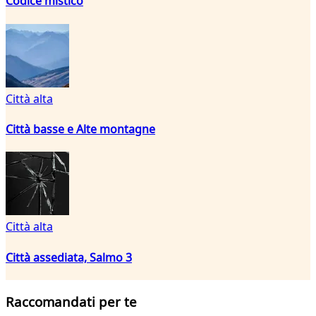
Codice mistico
Città alta
Città basse e Alte montagne
Città alta
Città assediata, Salmo 3
Raccomandati per te