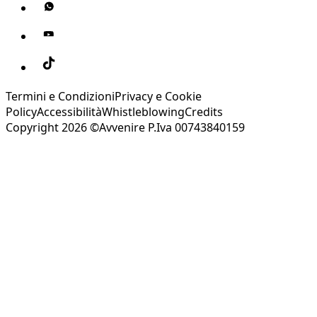
Termini e Condizioni
Privacy e Cookie
Policy
Accessibilità
Whistleblowing
Credits
Copyright 2026 ©Avvenire P.Iva 00743840159