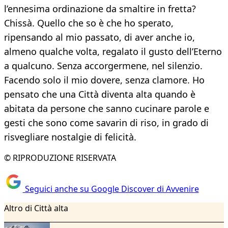
l’ennesima ordinazione da smaltire in fretta?
Chissà. Quello che so è che ho sperato,
ripensando al mio passato, di aver anche io,
almeno qualche volta, regalato il gusto dell’Eterno
a qualcuno. Senza accorgermene, nel silenzio.
Facendo solo il mio dovere, senza clamore. Ho
pensato che una Città diventa alta quando è
abitata da persone che sanno cucinare parole e
gesti che sono come savarin di riso, in grado di
risvegliare nostalgie di felicità.
© RIPRODUZIONE RISERVATA
Seguici anche su Google Discover di Avvenire
Altro di Città alta