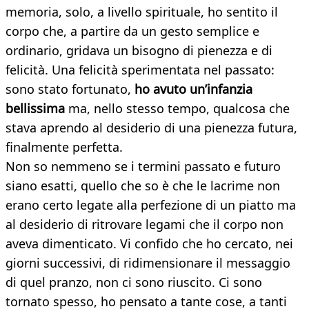
memoria, solo, a livello spirituale, ho sentito il
corpo che, a partire da un gesto semplice e
ordinario, gridava un bisogno di pienezza e di
felicità. Una felicità sperimentata nel passato:
sono stato fortunato,
ho avuto un’infanzia
bellissima
ma, nello stesso tempo, qualcosa che
stava aprendo al desiderio di una pienezza futura,
finalmente perfetta.
Non so nemmeno se i termini passato e futuro
siano esatti, quello che so è che le lacrime non
erano certo legate alla perfezione di un piatto ma
al desiderio di ritrovare legami che il corpo non
aveva dimenticato. Vi confido che ho cercato, nei
giorni successivi, di ridimensionare il messaggio
di quel pranzo, non ci sono riuscito. Ci sono
tornato spesso, ho pensato a tante cose, a tanti