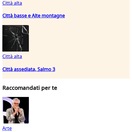
Città alta
Città basse e Alte montagne
Città alta
Città assediata, Salmo 3
Raccomandati per te
Arte