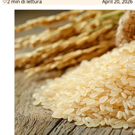
2 min di lettura
April 20, 2026