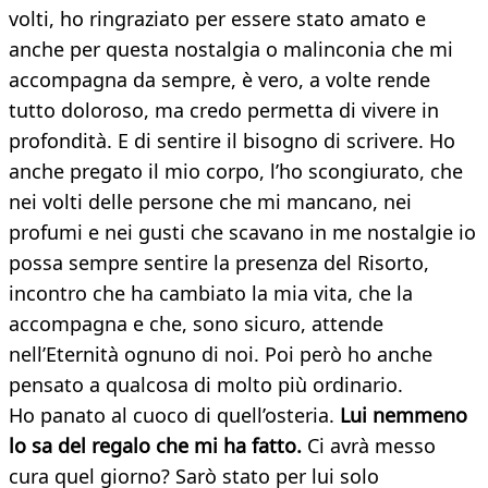
volti, ho ringraziato per essere stato amato e
anche per questa nostalgia o malinconia che mi
accompagna da sempre, è vero, a volte rende
tutto doloroso, ma credo permetta di vivere in
profondità. E di sentire il bisogno di scrivere. Ho
anche pregato il mio corpo, l’ho scongiurato, che
nei volti delle persone che mi mancano, nei
profumi e nei gusti che scavano in me nostalgie io
possa sempre sentire la presenza del Risorto,
incontro che ha cambiato la mia vita, che la
accompagna e che, sono sicuro, attende
nell’Eternità ognuno di noi. Poi però ho anche
pensato a qualcosa di molto più ordinario.
Ho panato al cuoco di quell’osteria.
Lui nemmeno
lo sa del regalo che mi ha fatto.
Ci avrà messo
cura quel giorno? Sarò stato per lui solo