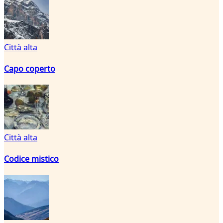
Città alta
Capo coperto
Città alta
Codice mistico