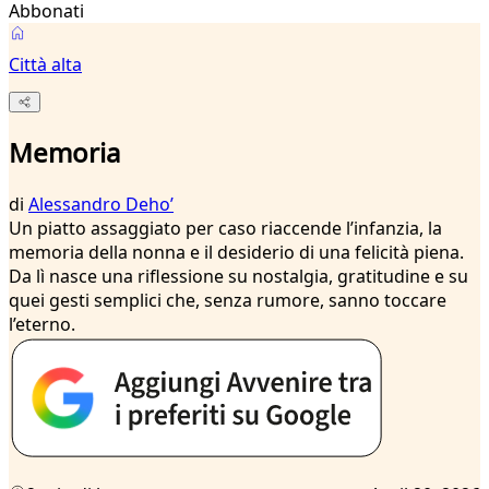
Abbonati
Città alta
Memoria
di
Alessandro Dehoʼ
Un piatto assaggiato per caso riaccende l’infanzia, la
memoria della nonna e il desiderio di una felicità piena.
Da lì nasce una riflessione su nostalgia, gratitudine e su
quei gesti semplici che, senza rumore, sanno toccare
l’eterno.