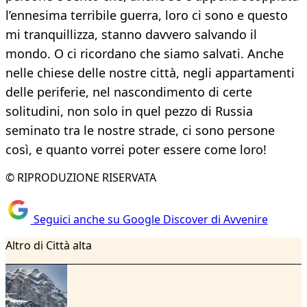
l’ennesima terribile guerra, loro ci sono e questo
mi tranquillizza, stanno davvero salvando il
mondo. O ci ricordano che siamo salvati. Anche
nelle chiese delle nostre città, negli appartamenti
delle periferie, nel nascondimento di certe
solitudini, non solo in quel pezzo di Russia
seminato tra le nostre strade, ci sono persone
così, e quanto vorrei poter essere come loro!
© RIPRODUZIONE RISERVATA
Seguici anche su Google Discover di Avvenire
Altro di Città alta