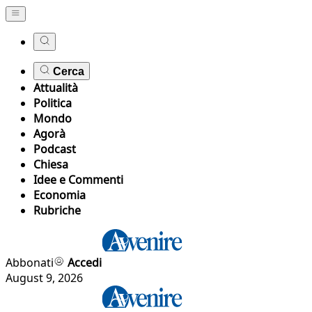
Cerca
Attualità
Politica
Mondo
Agorà
Podcast
Chiesa
Idee e Commenti
Economia
Rubriche
Abbonati
Accedi
August 9, 2026