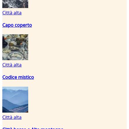
Città alta
Capo coperto
Città alta
Codice mistico
Città alta