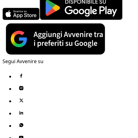
Segui Avvenire su