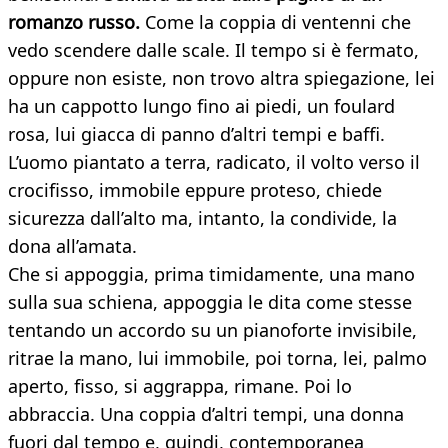
romanzo russo.
Come la coppia di ventenni che
vedo scendere dalle scale. Il tempo si è fermato,
oppure non esiste, non trovo altra spiegazione, lei
ha un cappotto lungo fino ai piedi, un foulard
rosa, lui giacca di panno d’altri tempi e baffi.
L’uomo piantato a terra, radicato, il volto verso il
crocifisso, immobile eppure proteso, chiede
sicurezza dall’alto ma, intanto, la condivide, la
dona all’amata.
Che si appoggia, prima timidamente, una mano
sulla sua schiena, appoggia le dita come stesse
tentando un accordo su un pianoforte invisibile,
ritrae la mano, lui immobile, poi torna, lei, palmo
aperto, fisso, si aggrappa, rimane. Poi lo
abbraccia. Una coppia d’altri tempi, una donna
fuori dal tempo e, quindi, contemporanea