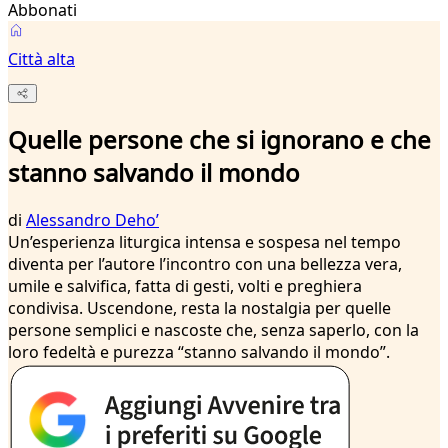
Abbonati
Città alta
Quelle persone che si ignorano e che
stanno salvando il mondo
di
Alessandro Dehoʼ
Un’esperienza liturgica intensa e sospesa nel tempo
diventa per l’autore l’incontro con una bellezza vera,
umile e salvifica, fatta di gesti, volti e preghiera
condivisa. Uscendone, resta la nostalgia per quelle
persone semplici e nascoste che, senza saperlo, con la
loro fedeltà e purezza “stanno salvando il mondo”.