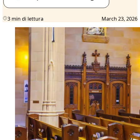
3 min di lettura
March 23, 2026