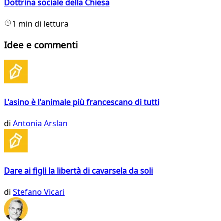
Dottrina sociale della Chiesa
1 min di lettura
Idee e commenti
L'asino è l'animale più francescano di tutti
di
Antonia Arslan
Dare ai figli la libertà di cavarsela da soli
di
Stefano Vicari