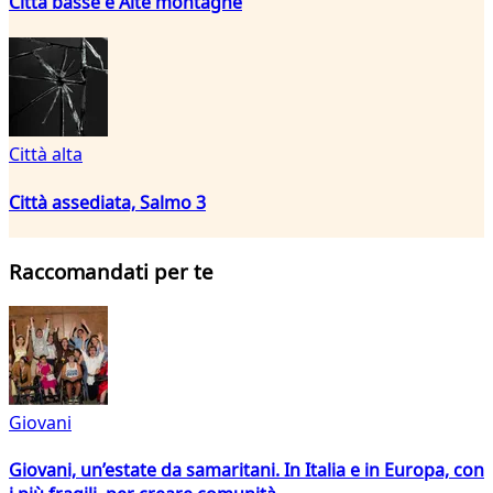
Città basse e Alte montagne
Città alta
Città assediata, Salmo 3
Raccomandati per te
Giovani
Giovani, un’estate da samaritani. In Italia e in Europa, con