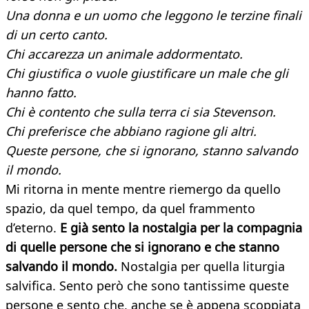
Una donna e un uomo che leggono le terzine finali
di un certo canto.
Chi accarezza un animale addormentato.
Chi giustifica o vuole giustificare un male che gli
hanno fatto.
Chi è contento che sulla terra ci sia Stevenson.
Chi preferisce che abbiano ragione gli altri.
Queste persone, che si ignorano, stanno salvando
il mondo.
Mi ritorna in mente mentre riemergo da quello
spazio, da quel tempo, da quel frammento
d’eterno.
E già sento la nostalgia per la compagnia
di quelle persone che si ignorano e che stanno
salvando il mondo.
Nostalgia per quella liturgia
salvifica. Sento però che sono tantissime queste
persone e sento che, anche se è appena scoppiata