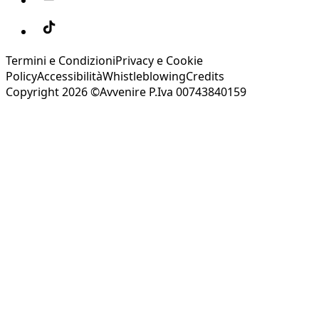
Termini e Condizioni
Privacy e Cookie
Policy
Accessibilità
Whistleblowing
Credits
Copyright 2026 ©Avvenire P.Iva 00743840159