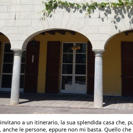
e invitano a un itinerario, la sua splendida casa che,
i, anche le persone, eppure non mi basta. Quello che