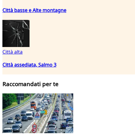
Città basse e Alte montagne
Città alta
Città assediata, Salmo 3
Raccomandati per te