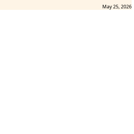
May 25, 2026