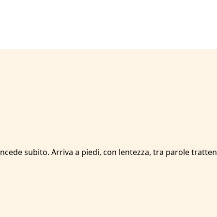
oncede subito. Arriva a piedi, con lentezza, tra parole tratte