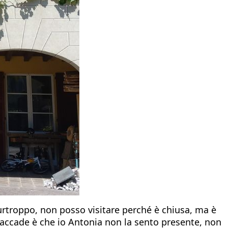
 purtroppo, non posso visitare perché è chiusa, ma è
 accade è che io Antonia non la sento presente, non