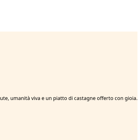
nute, umanità viva e un piatto di castagne offerto con gioia.