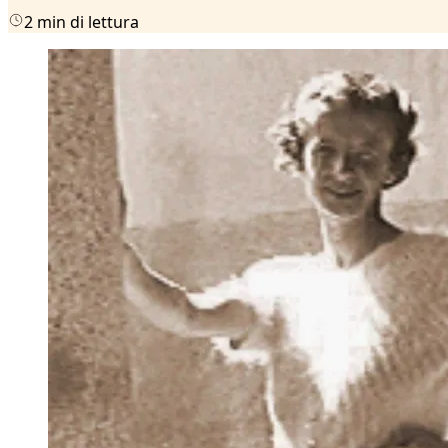
2 min di lettura