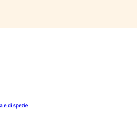
 e di spezie