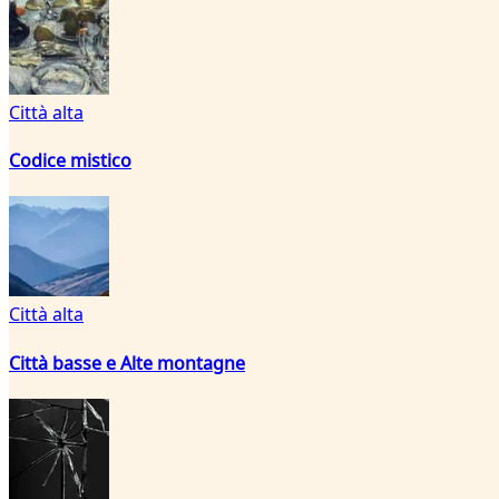
Città alta
Codice mistico
Città alta
Città basse e Alte montagne