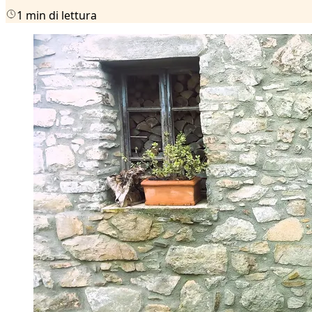
1 min di lettura