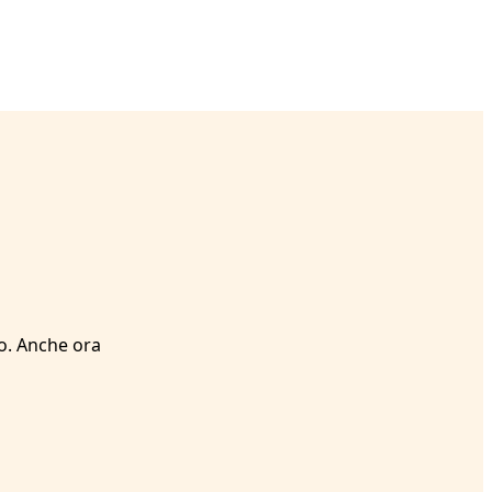
mo. Anche ora