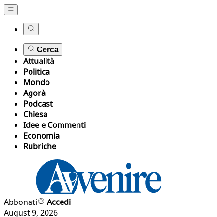
Cerca
Attualità
Politica
Mondo
Agorà
Podcast
Chiesa
Idee e Commenti
Economia
Rubriche
Abbonati
Accedi
August 9, 2026