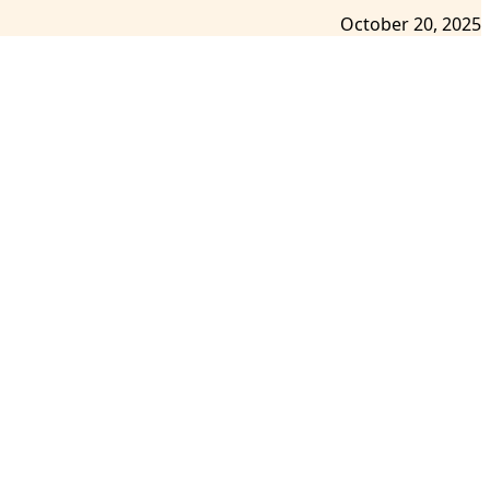
October 20, 2025