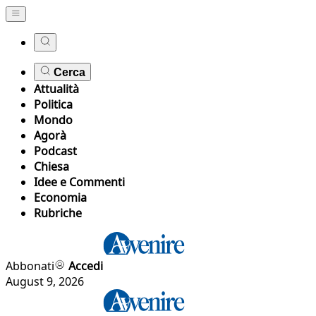
Cerca
Attualità
Politica
Mondo
Agorà
Podcast
Chiesa
Idee e Commenti
Economia
Rubriche
Abbonati
Accedi
August 9, 2026