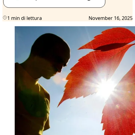
1 min di lettura
November 16, 2025