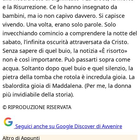
e la Risurrezione. Ce lo hanno insegnato da
bambini, ma io non capivo davvero. Si capisce
vivendo. Una volta, erano solo parole. Solo
invecchiando comincio a comprendere la notte del
sabato, l’infinita oscurità attraversata da Cristo.
Senza sapere di quel buio, la notizia «È risorto»
non è così importante. Può passarti sopra come
acqua. Soltanto dopo quel buio e quel silenzio, la
pietra della tomba che rotola è incredula gioia. La
sbalordita gioia di Maddalena. (Per me, la donna
più invidiabile della storia).
© RIPRODUZIONE RISERVATA
Seguici anche su Google Discover di Avvenire
Altro di Appunti