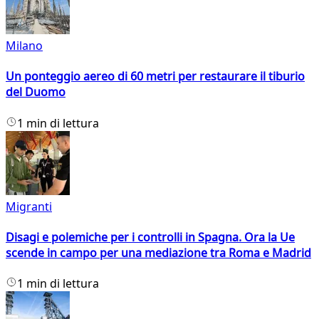
Milano
Un ponteggio aereo di 60 metri per restaurare il tiburio
del Duomo
1 min di lettura
Migranti
Disagi e polemiche per i controlli in Spagna. Ora la Ue
scende in campo per una mediazione tra Roma e Madrid
1 min di lettura