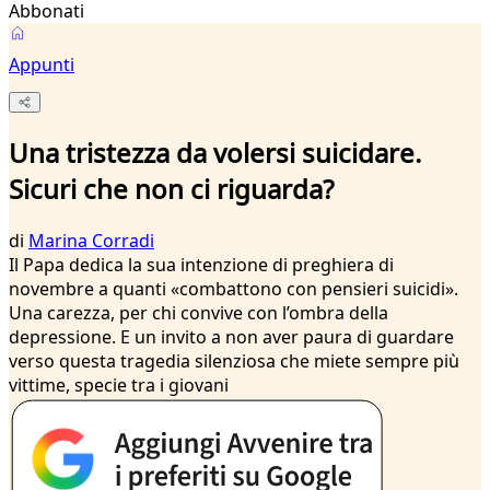
Abbonati
Appunti
Una tristezza da volersi suicidare.
Sicuri che non ci riguarda?
di
Marina Corradi
Il Papa dedica la sua intenzione di preghiera di
novembre a quanti «combattono con pensieri suicidi».
Una carezza, per chi convive con l’ombra della
depressione. E un invito a non aver paura di guardare
verso questa tragedia silenziosa che miete sempre più
vittime, specie tra i giovani