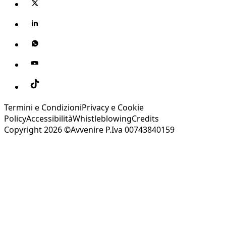
Termini e Condizioni
Privacy e Cookie
Policy
Accessibilità
Whistleblowing
Credits
Copyright 2026 ©Avvenire P.Iva 00743840159