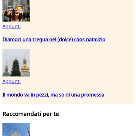
Appunti
Diamoci una tregua nel (dolce) caos natalizio
Appunti
Il mondo va in pezzi, ma so di una promessa
Raccomandati per te