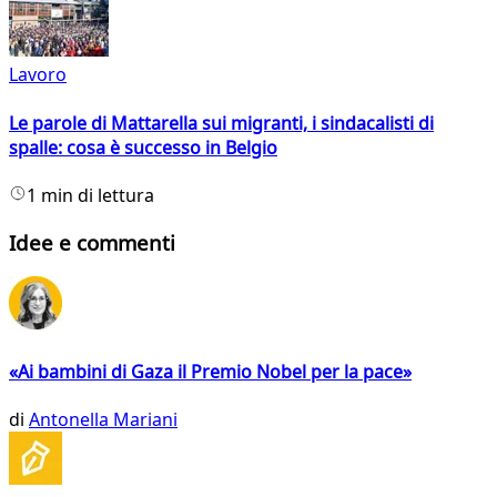
Lavoro
Le parole di Mattarella sui migranti, i sindacalisti di
spalle: cosa è successo in Belgio
1 min di lettura
Idee e commenti
«Ai bambini di Gaza il Premio Nobel per la pace»
di
Antonella Mariani