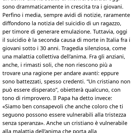
sono drammaticamente in crescita tra i giovani.
Perfino i media, sempre avidi di notizie, raramente
diffondono la notizia del suicidio di un ragazzo,
per timore di generare emulazione. Tuttavia, oggi
il suicidio è la seconda causa di morte in Italia fra i
giovani sotto i 30 anni. Tragedia silenziosa, come
una malattia collettiva dell’anima. Fra gli anziani,
anche, i rimasti soli, che non riescono più a
trovare una ragione per andare avanti: eppure
sono battezzati, spesso credenti. “Un cristiano non
può essere disperato”, obietterà qualcuno, con
tono di rimprovero. Il Papa ha detto invece:
«Siamo ben consapevoli che anche coloro che ti
seguono possono essere vulnerabili alla tristezza
senza speranza». Anche un cristiano è vulnerabile
alla malattia dell’anima che porta alla