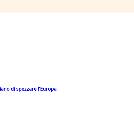
hiano di spezzare l'Europa