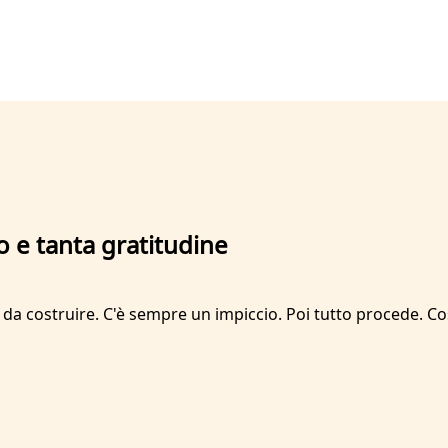
 e tanta gratitudine
) è da costruire. C'è sempre un impiccio. Poi tutto procede. 