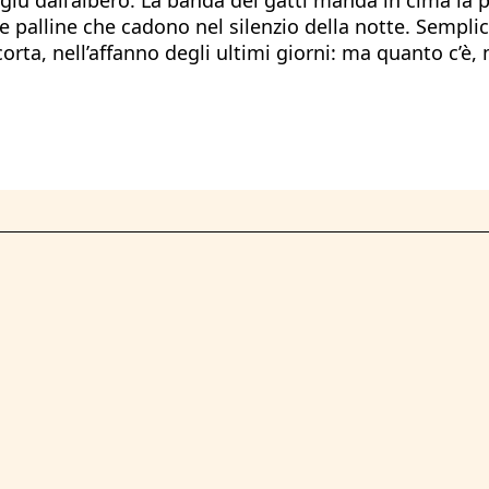
e palline che cadono nel silenzio della notte. Sempli
orta, nell’affanno degli ultimi giorni: ma quanto c’è, 