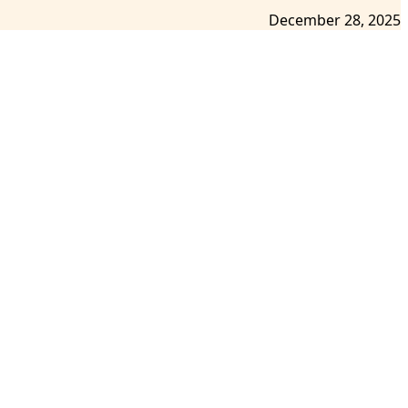
December 28, 2025