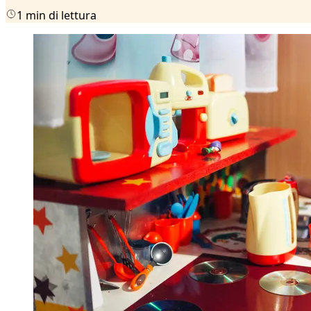
1 min di lettura