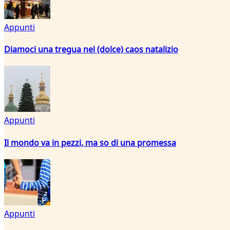
Appunti
Diamoci una tregua nel (dolce) caos natalizio
Appunti
Il mondo va in pezzi, ma so di una promessa
Appunti