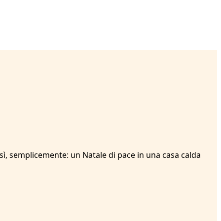
Così, semplicemente: un Natale di pace in una casa calda