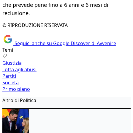
che prevede pene fino a 6 anni e 6 mesi di
reclusione.
© RIPRODUZIONE RISERVATA
Seguici anche su Google Discover di Avvenire
Temi
Giustizia
Lotta agli abusi
Partiti
Società
Primo piano
Altro di Politica