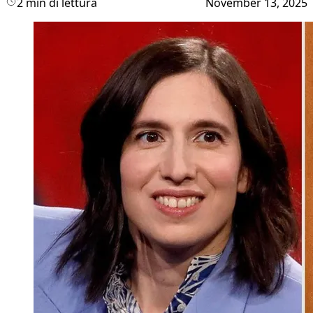
2 min di lettura
November 13, 2025