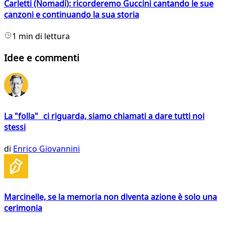
Carletti (Nomadi): ricorderemo Guccini cantando le sue
canzoni e continuando la sua storia
1 min di lettura
Idee e commenti
La "folla" ci riguarda, siamo chiamati a dare tutti noi
stessi
di
Enrico Giovannini
Marcinelle, se la memoria non diventa azione è solo una
cerimonia