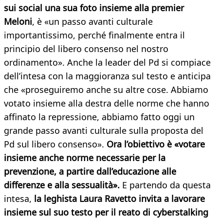
sui social una sua foto insieme alla premier
Meloni
, è «un passo avanti culturale
importantissimo, perché finalmente entra il
principio del libero consenso nel nostro
ordinamento». Anche la leader del Pd si compiace
dell’intesa con la maggioranza sul testo e anticipa
che «proseguiremo anche su altre cose. Abbiamo
votato insieme alla destra delle norme che hanno
affinato la repressione, abbiamo fatto oggi un
grande passo avanti culturale sulla proposta del
Pd sul libero consenso».
Ora l’obiettivo è «votare
insieme anche norme necessarie per la
prevenzione, a partire dall’educazione alle
differenze e alla sessualità».
E partendo da questa
intesa,
la leghista Laura Ravetto invita a lavorare
insieme sul suo testo per il reato di cyberstalking