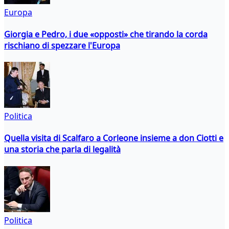
Europa
Giorgia e Pedro, i due «opposti» che tirando la corda
rischiano di spezzare l'Europa
Politica
Quella visita di Scalfaro a Corleone insieme a don Ciotti e
una storia che parla di legalità
Politica