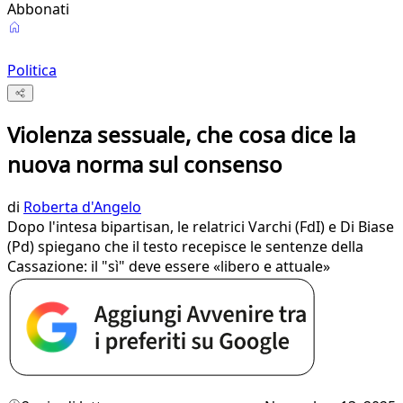
Abbonati
Politica
Violenza sessuale, che cosa dice la
nuova norma sul consenso
di
Roberta d'Angelo
Dopo l'intesa bipartisan, le relatrici Varchi (FdI) e Di Biase
(Pd) spiegano che il testo recepisce le sentenze della
Cassazione: il "sì" deve essere «libero e attuale»