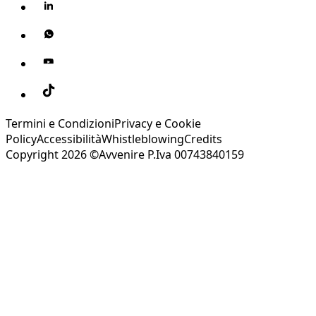
Termini e Condizioni
Privacy e Cookie
Policy
Accessibilità
Whistleblowing
Credits
Copyright 2026 ©Avvenire P.Iva 00743840159