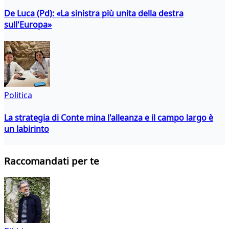
De Luca (Pd): «La sinistra più unita della destra
sull'Europa»
Politica
La strategia di Conte mina l'alleanza e il campo largo è
un labirinto
Raccomandati per te