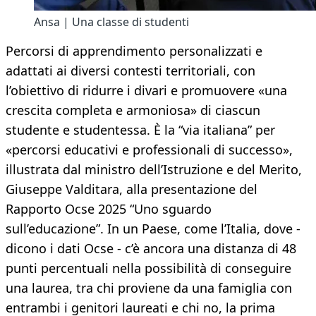
Ansa | Una classe di studenti
Percorsi di apprendimento personalizzati e
adattati ai diversi contesti territoriali, con
l’obiettivo di ridurre i divari e promuovere «una
crescita completa e armoniosa» di ciascun
studente e studentessa. È la “via italiana” per
«percorsi educativi e professionali di successo»,
illustrata dal ministro dell’Istruzione e del Merito,
Giuseppe Valditara, alla presentazione del
Rapporto Ocse 2025 “Uno sguardo
sull’educazione”. In un Paese, come l’Italia, dove -
dicono i dati Ocse - c’è ancora una distanza di 48
punti percentuali nella possibilità di conseguire
una laurea, tra chi proviene da una famiglia con
entrambi i genitori laureati e chi no, la prima