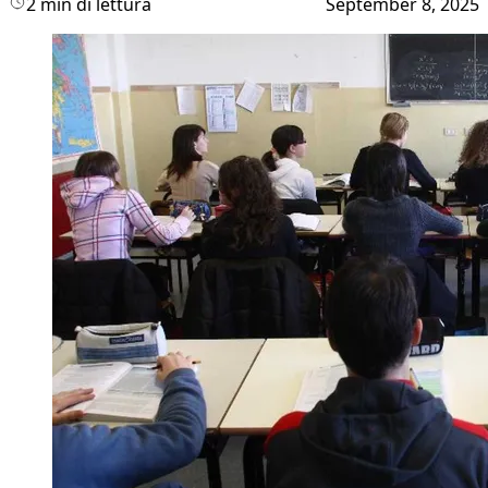
2 min di lettura
September 8, 2025