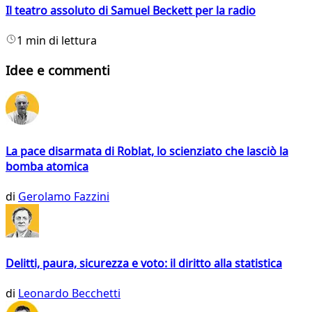
Il teatro assoluto di Samuel Beckett per la radio
1 min di lettura
Idee e commenti
La pace disarmata di Roblat, lo scienziato che lasciò la
bomba atomica
di
Gerolamo Fazzini
Delitti, paura, sicurezza e voto: il diritto alla statistica
di
Leonardo Becchetti