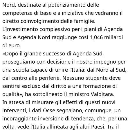
Nord, destinate al potenziamento delle
competenze di base e a iniziative che vedranno il
diretto coinvolgimento delle famiglie.
L’investimento complessivo per i piani di Agenda
Sud e Agenda Nord raggiunge così 1,046 miliardi
di euro.
«Dopo il grande successo di Agenda Sud,
proseguiamo con decisione il nostro impegno per
una scuola capace di unire l’Italia: dal Nord al Sud,
dal centro alle periferie. Nessuno studente deve
sentirsi escluso dal diritto a una formazione di
qualità», ha sottolineato il ministro Valditara.
In attesa di misurare gli effetti di questi nuovi
interventi, i dati Ocse segnalano, comunque, un
incoraggiante inversione di tendenza, che, per una
volta, vede l’Italia allineata agli altri Paesi. Tra il