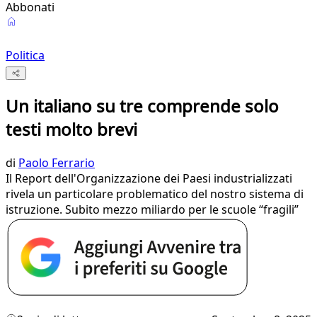
Abbonati
Politica
Un italiano su tre comprende solo
testi molto brevi
di
Paolo Ferrario
Il Report dell'Organizzazione dei Paesi industrializzati
rivela un particolare problematico del nostro sistema di
istruzione. Subito mezzo miliardo per le scuole “fragili”