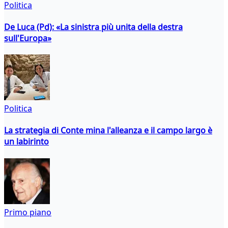
Politica
De Luca (Pd): «La sinistra più unita della destra
sull'Europa»
Politica
La strategia di Conte mina l'alleanza e il campo largo è
un labirinto
Primo piano