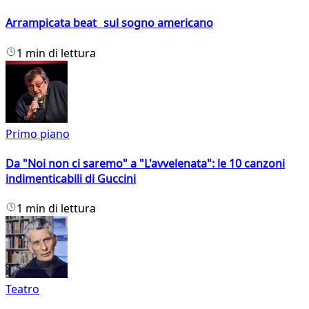
Arrampicata beat sul sogno americano
1 min di lettura
Primo piano
Da "Noi non ci saremo" a "L'avvelenata": le 10 canzoni
indimenticabili di Guccini
1 min di lettura
Teatro