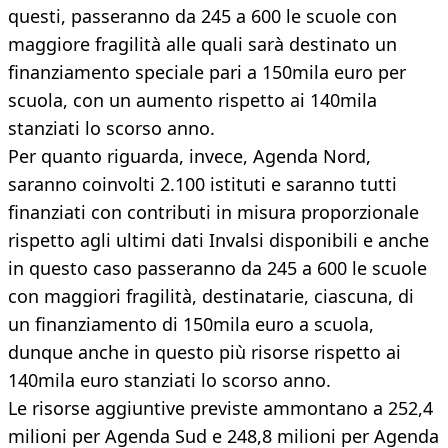
questi, passeranno da 245 a 600 le scuole con
maggiore fragilità alle quali sarà destinato un
finanziamento speciale pari a 150mila euro per
scuola, con un aumento rispetto ai 140mila
stanziati lo scorso anno.
Per quanto riguarda, invece, Agenda Nord,
saranno coinvolti 2.100 istituti e saranno tutti
finanziati con contributi in misura proporzionale
rispetto agli ultimi dati Invalsi disponibili e anche
in questo caso passeranno da 245 a 600 le scuole
con maggiori fragilità, destinatarie, ciascuna, di
un finanziamento di 150mila euro a scuola,
dunque anche in questo più risorse rispetto ai
140mila euro stanziati lo scorso anno.
Le risorse aggiuntive previste ammontano a 252,4
milioni per Agenda Sud e 248,8 milioni per Agenda