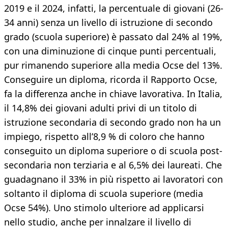
2019 e il 2024, infatti, la percentuale di giovani (26-
34 anni) senza un livello di istruzione di secondo
grado (scuola superiore) è passato dal 24% al 19%,
con una diminuzione di cinque punti percentuali,
pur rimanendo superiore alla media Ocse del 13%.
Conseguire un diploma, ricorda il Rapporto Ocse,
fa la differenza anche in chiave lavorativa. In Italia,
il 14,8% dei giovani adulti privi di un titolo di
istruzione secondaria di secondo grado non ha un
impiego, rispetto all’8,9 % di coloro che hanno
conseguito un diploma superiore o di scuola post-
secondaria non terziaria e al 6,5% dei laureati. Che
guadagnano il 33% in più rispetto ai lavoratori con
soltanto il diploma di scuola superiore (media
Ocse 54%). Uno stimolo ulteriore ad applicarsi
nello studio, anche per innalzare il livello di