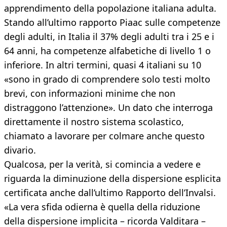
apprendimento della popolazione italiana adulta.
Stando all’ultimo rapporto Piaac sulle competenze
degli adulti, in Italia il 37% degli adulti tra i 25 e i
64 anni, ha competenze alfabetiche di livello 1 o
inferiore. In altri termini, quasi 4 italiani su 10
«sono in grado di comprendere solo testi molto
brevi, con informazioni minime che non
distraggono l’attenzione». Un dato che interroga
direttamente il nostro sistema scolastico,
chiamato a lavorare per colmare anche questo
divario.
Qualcosa, per la verità, si comincia a vedere e
riguarda la diminuzione della dispersione esplicita
certificata anche dall’ultimo Rapporto dell’Invalsi.
«La vera sfida odierna è quella della riduzione
della dispersione implicita – ricorda Valditara –