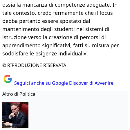
ossia la mancanza di competenze adeguate. In
tale contesto, credo fermamente che il focus
debba pertanto essere spostato dal
mantenimento degli studenti nei sistemi di
istruzione verso la creazione di percorsi di
apprendimento significativi, fatti su misura per
soddisfare le esigenze individuali».
© RIPRODUZIONE RISERVATA
Seguici anche su Google Discover di Avvenire
Altro di Politica