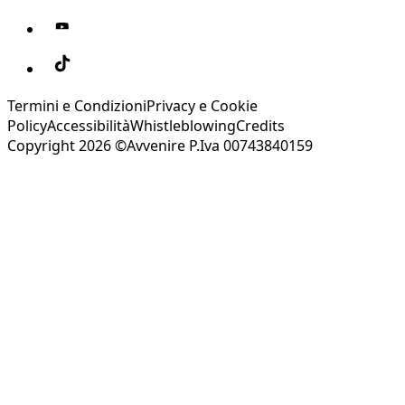
Termini e Condizioni
Privacy e Cookie
Policy
Accessibilità
Whistleblowing
Credits
Copyright 2026 ©Avvenire P.Iva 00743840159