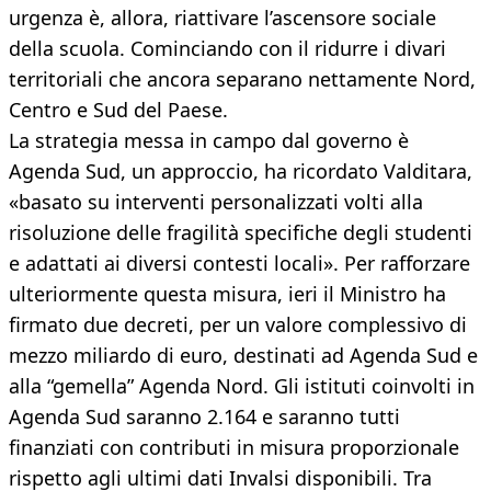
urgenza è, allora, riattivare l’ascensore sociale
della scuola. Cominciando con il ridurre i divari
territoriali che ancora separano nettamente Nord,
Centro e Sud del Paese.
La strategia messa in campo dal governo è
Agenda Sud, un approccio, ha ricordato Valditara,
«basato su interventi personalizzati volti alla
risoluzione delle fragilità specifiche degli studenti
e adattati ai diversi contesti locali». Per rafforzare
ulteriormente questa misura, ieri il Ministro ha
firmato due decreti, per un valore complessivo di
mezzo miliardo di euro, destinati ad Agenda Sud e
alla “gemella” Agenda Nord. Gli istituti coinvolti in
Agenda Sud saranno 2.164 e saranno tutti
finanziati con contributi in misura proporzionale
rispetto agli ultimi dati Invalsi disponibili. Tra