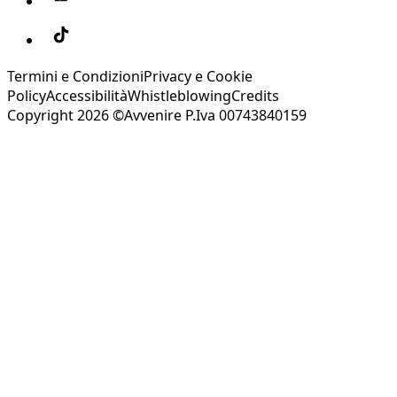
Termini e Condizioni
Privacy e Cookie
Policy
Accessibilità
Whistleblowing
Credits
Copyright 2026 ©Avvenire P.Iva 00743840159