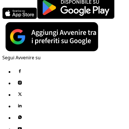
Segui Avvenire su