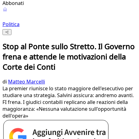
Abbonati
Politica
Stop al Ponte sullo Stretto. Il Governo
frena e attende le motivazioni della
Corte dei Conti
di
Matteo Marcelli
La premier riunisce lo stato maggiore dell'esecutivo per
studiare una strategia. Salvini assicura: andremo avanti.
FI frena. I giudici contabili replicano alle reazioni della
maggioranza: «Nessuna valutazione sull'opportunità
dell'opera»