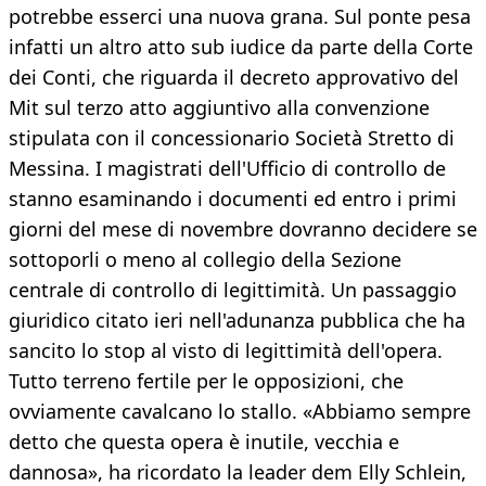
potrebbe esserci una nuova grana. Sul ponte pesa
infatti un altro atto sub iudice da parte della Corte
dei Conti, che riguarda il decreto approvativo del
Mit sul terzo atto aggiuntivo alla convenzione
stipulata con il concessionario Società Stretto di
Messina. I magistrati dell'Ufficio di controllo de
stanno esaminando i documenti ed entro i primi
giorni del mese di novembre dovranno decidere se
sottoporli o meno al collegio della Sezione
centrale di controllo di legittimità. Un passaggio
giuridico citato ieri nell'adunanza pubblica che ha
sancito lo stop al visto di legittimità dell'opera.
Tutto terreno fertile per le opposizioni, che
ovviamente cavalcano lo stallo. «Abbiamo sempre
detto che questa opera è inutile, vecchia e
dannosa», ha ricordato la leader dem Elly Schlein,