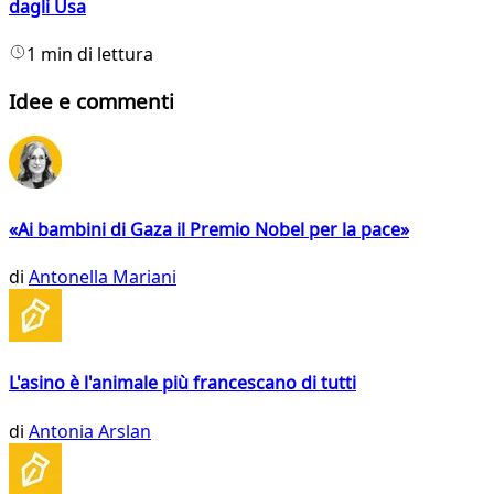
dagli Usa
1 min di lettura
Idee e commenti
«Ai bambini di Gaza il Premio Nobel per la pace»
di
Antonella Mariani
L'asino è l'animale più francescano di tutti
di
Antonia Arslan