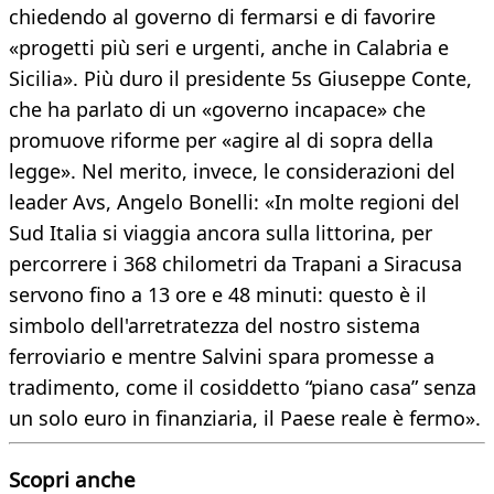
chiedendo al governo di fermarsi e di favorire
«progetti più seri e urgenti, anche in Calabria e
Sicilia». Più duro il presidente 5s Giuseppe Conte,
che ha parlato di un «governo incapace» che
promuove riforme per «agire al di sopra della
legge». Nel merito, invece, le considerazioni del
leader Avs, Angelo Bonelli: «In molte regioni del
Sud Italia si viaggia ancora sulla littorina, per
percorrere i 368 chilometri da Trapani a Siracusa
servono fino a 13 ore e 48 minuti: questo è il
simbolo dell'arretratezza del nostro sistema
ferroviario e mentre Salvini spara promesse a
tradimento, come il cosiddetto “piano casa” senza
un solo euro in finanziaria, il Paese reale è fermo».
Scopri anche