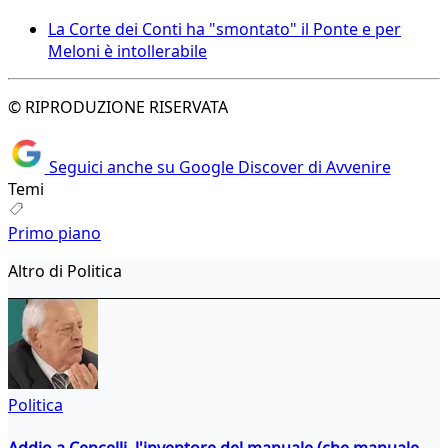
La Corte dei Conti ha "smontato" il Ponte e per
Meloni è intollerabile
© RIPRODUZIONE RISERVATA
Seguici anche su Google Discover di Avvenire
Temi
Primo piano
Altro di Politica
Politica