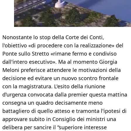
Nonostante lo stop della Corte dei Conti,
l'obiettivo «di procedere con la realizzazione» del
Ponte sullo Stretto «rimane fermo e condiviso
dall'intero esecutivo». Ma al momento Giorgia
Meloni preferisce attendere le motivazioni della
decisione ed evitare un nuovo scontro frontale
con la magistratura. L'esito della riunione
d'urgenza convocata dalla premier questa mattina
consegna un quadro decisamente meno
battagliero di quello atteso e tramonta l'ipotesi di
approvare subito in Consiglio dei ministri una
delibera per sancire il “superiore interesse