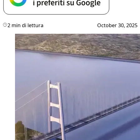
2 min di lettura
October 30, 2025