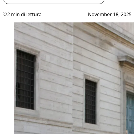
2 min di lettura
November 18, 2025