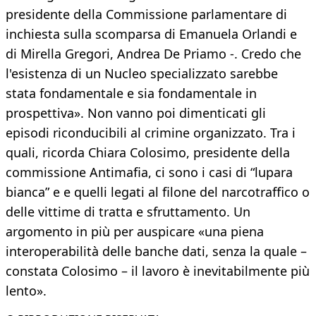
presidente della Commissione parlamentare di
inchiesta sulla scomparsa di Emanuela Orlandi e
di Mirella Gregori, Andrea De Priamo -. Credo che
l'esistenza di un Nucleo specializzato sarebbe
stata fondamentale e sia fondamentale in
prospettiva». Non vanno poi dimenticati gli
episodi riconducibili al crimine organizzato. Tra i
quali, ricorda Chiara Colosimo, presidente della
commissione Antimafia, ci sono i casi di “lupara
bianca” e e quelli legati al filone del narcotraffico o
delle vittime di tratta e sfruttamento. Un
argomento in più per auspicare «una piena
interoperabilità delle banche dati, senza la quale –
constata Colosimo – il lavoro è inevitabilmente più
lento».