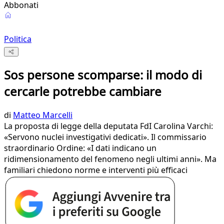
Abbonati
Politica
Sos persone scomparse: il modo di
cercarle potrebbe cambiare
di
Matteo Marcelli
La proposta di legge della deputata FdI Carolina Varchi:
«Servono nuclei investigativi dedicati». Il commissario
straordinario Ordine: «I dati indicano un
ridimensionamento del fenomeno negli ultimi anni». Ma
familiari chiedono norme e interventi più efficaci