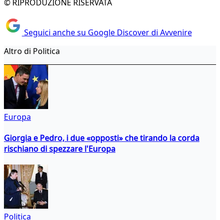
© RIPRODUZIONE RISERVATA
Seguici anche su Google Discover di Avvenire
Altro di Politica
Europa
Giorgia e Pedro, i due «opposti» che tirando la corda
rischiano di spezzare l'Europa
Politica