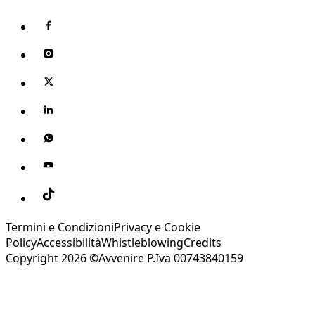
Termini e Condizioni
Privacy e Cookie
Policy
Accessibilità
Whistleblowing
Credits
Copyright 2026 ©Avvenire P.Iva 00743840159