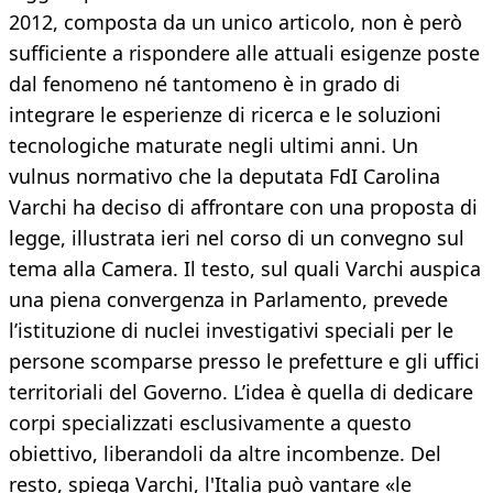
2012, composta da un unico articolo, non è però
sufficiente a rispondere alle attuali esigenze poste
dal fenomeno né tantomeno è in grado di
integrare le esperienze di ricerca e le soluzioni
tecnologiche maturate negli ultimi anni. Un
vulnus normativo che la deputata FdI Carolina
Varchi ha deciso di affrontare con una proposta di
legge, illustrata ieri nel corso di un convegno sul
tema alla Camera. Il testo, sul quali Varchi auspica
una piena convergenza in Parlamento, prevede
l’istituzione di nuclei investigativi speciali per le
persone scomparse presso le prefetture e gli uffici
territoriali del Governo. L’idea è quella di dedicare
corpi specializzati esclusivamente a questo
obiettivo, liberandoli da altre incombenze. Del
resto, spiega Varchi, l'Italia può vantare «le