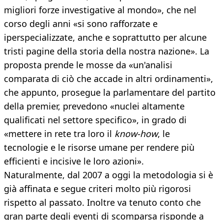
migliori forze investigative al mondo», che nel
corso degli anni «si sono rafforzate e
iperspecializzate, anche e soprattutto per alcune
tristi pagine della storia della nostra nazione». La
proposta prende le mosse da «un'analisi
comparata di ciò che accade in altri ordinamenti»,
che appunto, prosegue la parlamentare del partito
della premier, prevedono «nuclei altamente
qualificati nel settore specifico», in grado di
«mettere in rete tra loro il
know-how
, le
tecnologie e le risorse umane per rendere più
efficienti e incisive le loro azioni».
Naturalmente, dal 2007 a oggi la metodologia si è
già affinata e segue criteri molto più rigorosi
rispetto al passato. Inoltre va tenuto conto che
gran parte degli eventi di scomparsa risponde a