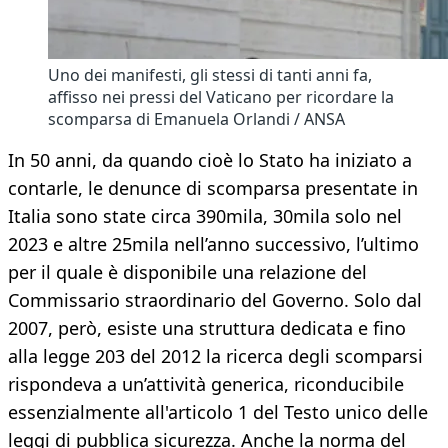
Uno dei manifesti, gli stessi di tanti anni fa,
affisso nei pressi del Vaticano per ricordare la
scomparsa di Emanuela Orlandi / ANSA
In 50 anni, da quando cioè lo Stato ha iniziato a
contarle, le denunce di scomparsa presentate in
Italia sono state circa 390mila, 30mila solo nel
2023 e altre 25mila nell’anno successivo, l’ultimo
per il quale è disponibile una relazione del
Commissario straordinario del Governo. Solo dal
2007, però, esiste una struttura dedicata e fino
alla legge 203 del 2012 la ricerca degli scomparsi
rispondeva a un’attività generica, riconducibile
essenzialmente all'articolo 1 del Testo unico delle
leggi di pubblica sicurezza. Anche la norma del