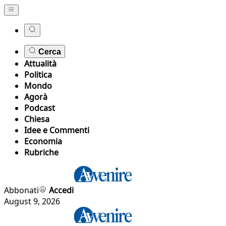
Cerca
Attualità
Politica
Mondo
Agorà
Podcast
Chiesa
Idee e Commenti
Economia
Rubriche
Abbonati
Accedi
August 9, 2026