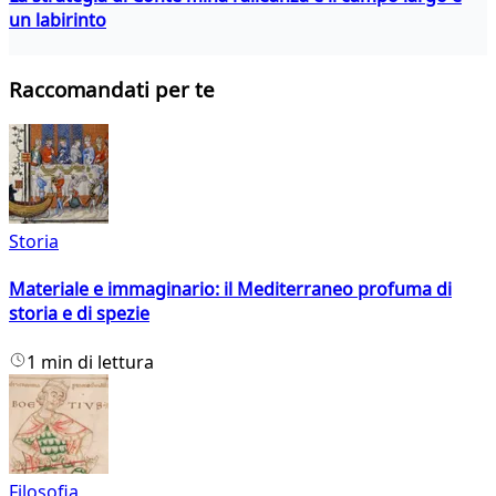
un labirinto
Raccomandati per te
Storia
Materiale e immaginario: il Mediterraneo profuma di
storia e di spezie
1 min di lettura
Filosofia