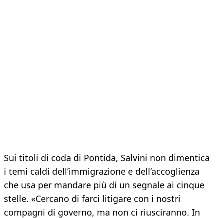
Sui titoli di coda di Pontida, Salvini non dimentica
i temi caldi dell’immigrazione e dell’accoglienza
che usa per mandare più di un segnale ai cinque
stelle. «Cercano di farci litigare con i nostri
compagni di governo, ma non ci riusciranno. In