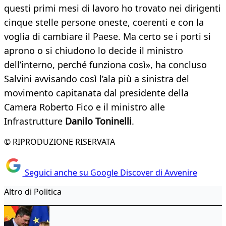
questi primi mesi di lavoro ho trovato nei dirigenti
cinque stelle persone oneste, coerenti e con la
voglia di cambiare il Paese. Ma certo se i porti si
aprono o si chiudono lo decide il ministro
dell’interno, perché funziona così», ha concluso
Salvini avvisando così l’ala più a sinistra del
movimento capitanata dal presidente della
Camera Roberto Fico e il ministro alle
Infrastrutture
Danilo Toninelli
.
© RIPRODUZIONE RISERVATA
Seguici anche su Google Discover di Avvenire
Altro di Politica