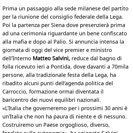
Prima un passaggio alla sede milanese del partito
per la riunione del consiglio federale della Lega.
Poi la partenza per Siena dove presenzierà prima
ad una cerimonia riguardante un bene confiscato
alla mafia e dopo al Palio. Si annuncia intensa la
giornata di oggi del vice premier e ministro
dell’Interno
Matteo Salvini,
reduce dal bagno di
folla ricevuto ieri a Pontida, dove davanti a 70mila
persone, alla tradizionale festa della Lega, ha
ribadito alcuni punti dell’agenda politica del
Carroccio, formazione ormai diventata il
baricentro dei nuovi equilibri nazionali.
«L’Italia che governeremo per i prossimi 30 anni è
un’Italia che non ha paura di niente e di nessuno.
Costruiremo un Paese orgoglioso, diverso,