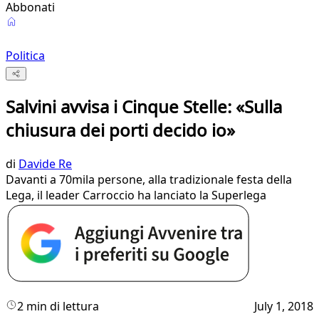
Abbonati
Politica
Salvini avvisa i Cinque Stelle: «Sulla
chiusura dei porti decido io»
di
Davide Re
Davanti a 70mila persone, alla tradizionale festa della
Lega, il leader Carroccio ha lanciato la Superlega
2 min di lettura
July 1, 2018