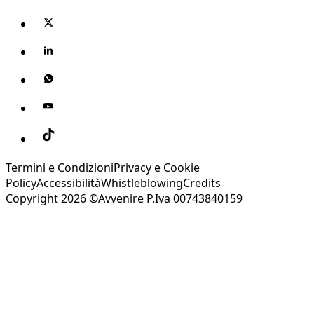
Termini e Condizioni
Privacy e Cookie
Policy
Accessibilità
Whistleblowing
Credits
Copyright 2026 ©Avvenire P.Iva 00743840159