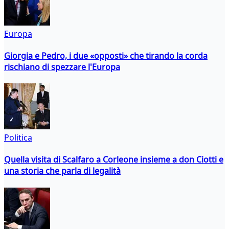
Europa
Giorgia e Pedro, i due «opposti» che tirando la corda
rischiano di spezzare l'Europa
Politica
Quella visita di Scalfaro a Corleone insieme a don Ciotti e
una storia che parla di legalità