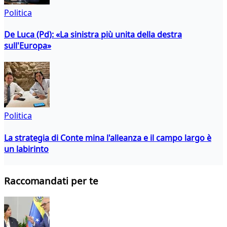
Politica
De Luca (Pd): «La sinistra più unita della destra
sull'Europa»
Politica
La strategia di Conte mina l'alleanza e il campo largo è
un labirinto
Raccomandati per te