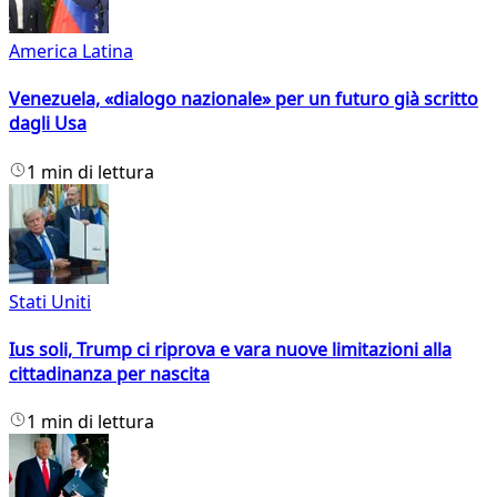
America Latina
Venezuela, «dialogo nazionale» per un futuro già scritto
dagli Usa
1 min di lettura
Stati Uniti
Ius soli, Trump ci riprova e vara nuove limitazioni alla
cittadinanza per nascita
1 min di lettura