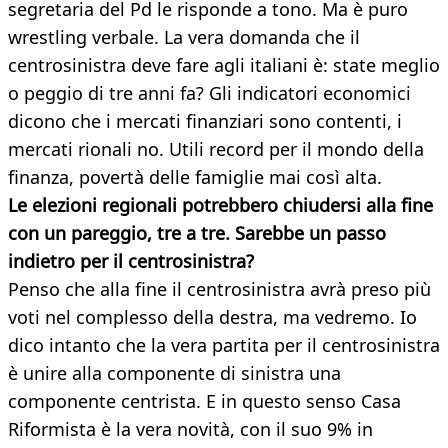
segretaria del Pd le risponde a tono. Ma è puro
wrestling verbale. La vera domanda che il
centrosinistra deve fare agli italiani è: state meglio
o peggio di tre anni fa? Gli indicatori economici
dicono che i mercati finanziari sono contenti, i
mercati rionali no. Utili record per il mondo della
finanza, povertà delle famiglie mai così alta.
Le elezioni regionali potrebbero chiudersi alla fine
con un pareggio, tre a tre. Sarebbe un passo
indietro per il centrosinistra?
Penso che alla fine il centrosinistra avrà preso più
voti nel complesso della destra, ma vedremo. Io
dico intanto che la vera partita per il centrosinistra
è unire alla componente di sinistra una
componente centrista. E in questo senso Casa
Riformista è la vera novità, con il suo 9% in