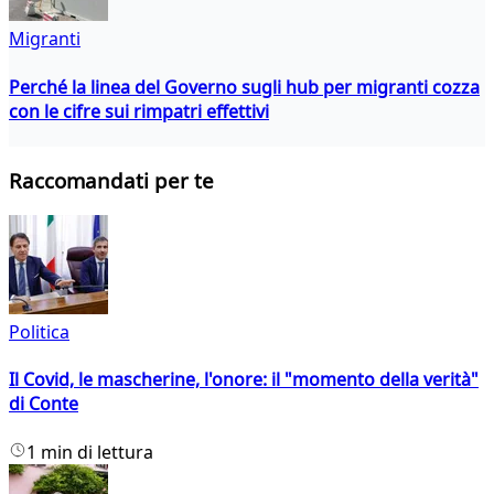
Migranti
Perché la linea del Governo sugli hub per migranti cozza
con le cifre sui rimpatri effettivi
Raccomandati per te
Politica
Il Covid, le mascherine, l'onore: il "momento della verità"
di Conte
1 min di lettura