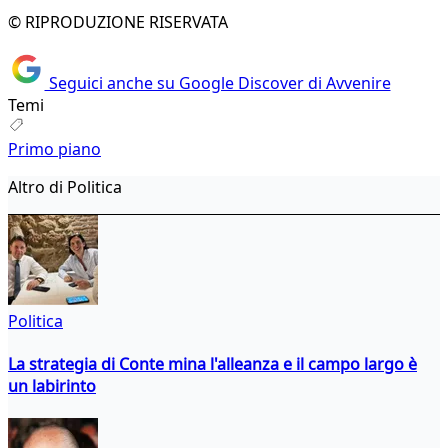
© RIPRODUZIONE RISERVATA
Seguici anche su Google Discover di Avvenire
Temi
Primo piano
Altro di Politica
Politica
La strategia di Conte mina l'alleanza e il campo largo è
un labirinto