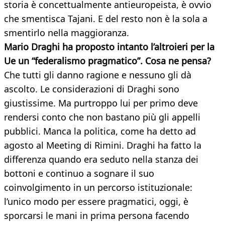
storia è concettualmente antieuropeista, è ovvio
che smentisca Tajani. E del resto non è la sola a
smentirlo nella maggioranza.
Mario Draghi ha proposto intanto l’altroieri per la
Ue un “federalismo pragmatico”. Cosa ne pensa?
Che tutti gli danno ragione e nessuno gli dà
ascolto. Le considerazioni di Draghi sono
giustissime. Ma purtroppo lui per primo deve
rendersi conto che non bastano più gli appelli
pubblici. Manca la politica, come ha detto ad
agosto al Meeting di Rimini. Draghi ha fatto la
differenza quando era seduto nella stanza dei
bottoni e continuo a sognare il suo
coinvolgimento in un percorso istituzionale:
l’unico modo per essere pragmatici, oggi, è
sporcarsi le mani in prima persona facendo