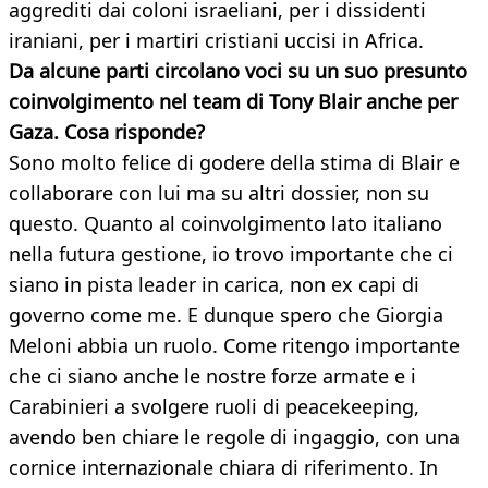
aggrediti dai coloni israeliani, per i dissidenti
iraniani, per i martiri cristiani uccisi in Africa.
Da alcune parti circolano voci su un suo presunto
coinvolgimento nel team di Tony Blair anche per
Gaza. Cosa risponde?
Sono molto felice di godere della stima di Blair e
collaborare con lui ma su altri dossier, non su
questo. Quanto al coinvolgimento lato italiano
nella futura gestione, io trovo importante che ci
siano in pista leader in carica, non ex capi di
governo come me. E dunque spero che Giorgia
Meloni abbia un ruolo. Come ritengo importante
che ci siano anche le nostre forze armate e i
Carabinieri a svolgere ruoli di peacekeeping,
avendo ben chiare le regole di ingaggio, con una
cornice internazionale chiara di riferimento. In