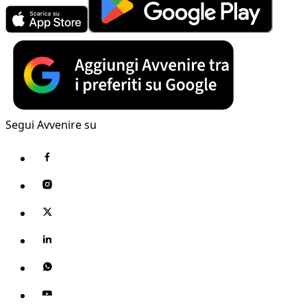
Segui Avvenire su