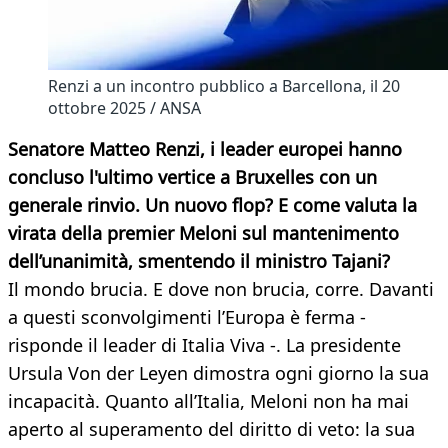
Renzi a un incontro pubblico a Barcellona, il 20
ottobre 2025 / ANSA
Senatore Matteo Renzi, i leader europei hanno
concluso l'ultimo vertice a Bruxelles con un
generale rinvio. Un nuovo flop? E come valuta la
virata della premier Meloni sul mantenimento
dell’unanimità, smentendo il ministro Tajani?
Il mondo brucia. E dove non brucia, corre. Davanti
a questi sconvolgimenti l’Europa è ferma -
risponde il leader di Italia Viva -. La presidente
Ursula Von der Leyen dimostra ogni giorno la sua
incapacità. Quanto all’Italia, Meloni non ha mai
aperto al superamento del diritto di veto: la sua