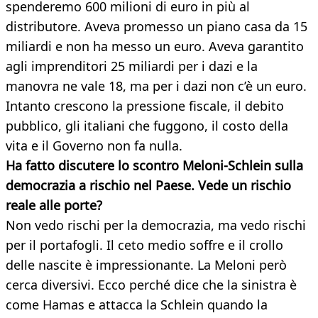
spenderemo 600 milioni di euro in più al
distributore. Aveva promesso un piano casa da 15
miliardi e non ha messo un euro. Aveva garantito
agli imprenditori 25 miliardi per i dazi e la
manovra ne vale 18, ma per i dazi non c’è un euro.
Intanto crescono la pressione fiscale, il debito
pubblico, gli italiani che fuggono, il costo della
vita e il Governo non fa nulla.
Ha fatto discutere lo scontro Meloni-Schlein sulla
democrazia a rischio nel Paese. Vede un rischio
reale alle porte?
Non vedo rischi per la democrazia, ma vedo rischi
per il portafogli. Il ceto medio soffre e il crollo
delle nascite è impressionante. La Meloni però
cerca diversivi. Ecco perché dice che la sinistra è
come Hamas e attacca la Schlein quando la