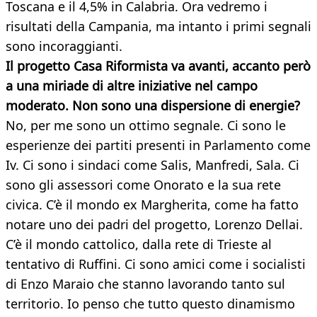
Toscana e il 4,5% in Calabria. Ora vedremo i
risultati della Campania, ma intanto i primi segnali
sono incoraggianti.
Il progetto Casa Riformista va avanti, accanto però
a una miriade di altre iniziative nel campo
moderato. Non sono una dispersione di energie?
No, per me sono un ottimo segnale. Ci sono le
esperienze dei partiti presenti in Parlamento come
Iv. Ci sono i sindaci come Salis, Manfredi, Sala. Ci
sono gli assessori come Onorato e la sua rete
civica. C’è il mondo ex Margherita, come ha fatto
notare uno dei padri del progetto, Lorenzo Dellai.
C’è il mondo cattolico, dalla rete di Trieste al
tentativo di Ruffini. Ci sono amici come i socialisti
di Enzo Maraio che stanno lavorando tanto sul
territorio. Io penso che tutto questo dinamismo