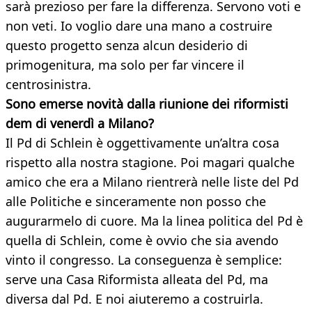
sarà prezioso per fare la differenza. Servono voti e
non veti. Io voglio dare una mano a costruire
questo progetto senza alcun desiderio di
primogenitura, ma solo per far vincere il
centrosinistra.
Sono emerse novità dalla riunione dei riformisti
dem di venerdì a Milano?
Il Pd di Schlein è oggettivamente un’altra cosa
rispetto alla nostra stagione. Poi magari qualche
amico che era a Milano rientrerà nelle liste del Pd
alle Politiche e sinceramente non posso che
augurarmelo di cuore. Ma la linea politica del Pd è
quella di Schlein, come è ovvio che sia avendo
vinto il congresso. La conseguenza è semplice:
serve una Casa Riformista alleata del Pd, ma
diversa dal Pd. E noi aiuteremo a costruirla.