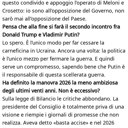
questo condivido e appoggio l’operato di Meloni e
Crosetto: io sono all’opposizione del Governo, non
sarò mai all’opposizione del Paese.
Pensa che alla fine si farà il secondo incontro fra
Donald Trump e Vladimir Putin?
Lo spero. È l’unico modo per far cessare la
carneficina in Ucraina. Ancora una volta: la politica
è l’unico mezzo per fermare la guerra. E quindi
serve un compromesso, sapendo bene che Putin è
il responsabile di questa scellerata guerra.
Ha definito la manovra 2026 la meno ambiziosa
degli ultimi venti anni. Non è eccessivo?
Sulla legge di Bilancio le critiche abbondano. La
presidente del Consiglio è totalmente priva di una
visione e riempie i giornali di promesse che non
realizza. Aveva detto «basta accise» e nel 2026