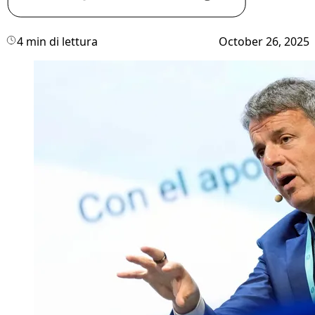
4 min di lettura
October 26, 2025