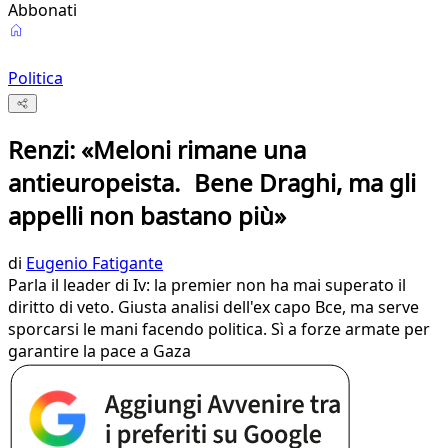
Abbonati
Politica
Renzi: «Meloni rimane una
antieuropeista. Bene Draghi, ma gli
appelli non bastano più»
di
Eugenio Fatigante
Parla il leader di Iv: la premier non ha mai superato il
diritto di veto. Giusta analisi dell'ex capo Bce, ma serve
sporcarsi le mani facendo politica. Sì a forze armate per
garantire la pace a Gaza