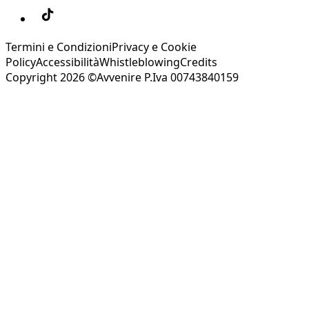
Termini e Condizioni
Privacy e Cookie
Policy
Accessibilità
Whistleblowing
Credits
Copyright 2026 ©Avvenire P.Iva 00743840159