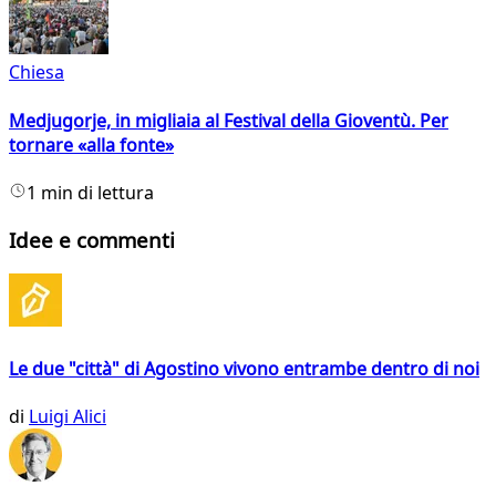
Chiesa
Medjugorje, in migliaia al Festival della Gioventù. Per
tornare «alla fonte»
1 min di lettura
Idee e commenti
Le due "città" di Agostino vivono entrambe dentro di noi
di
Luigi Alici