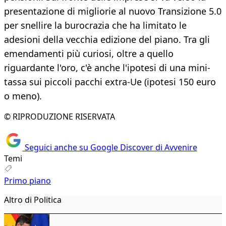
presentazione di migliorie al nuovo Transizione 5.0
per snellire la burocrazia che ha limitato le
adesioni della vecchia edizione del piano. Tra gli
emendamenti più curiosi, oltre a quello
riguardante l'oro, c'è anche l'ipotesi di una mini-
tassa sui piccoli pacchi extra-Ue (ipotesi 150 euro
o meno).
© RIPRODUZIONE RISERVATA
Seguici anche su Google Discover di Avvenire
Temi
Primo piano
Altro di Politica