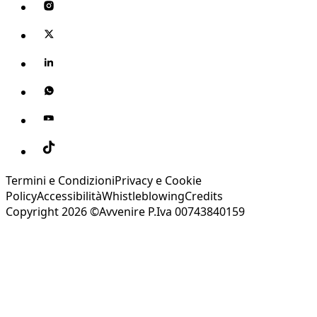
Termini e Condizioni
Privacy e Cookie
Policy
Accessibilità
Whistleblowing
Credits
Copyright 2026 ©Avvenire P.Iva 00743840159