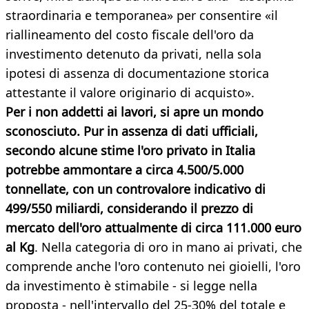
straordinaria e temporanea» per consentire «il
riallineamento del costo fiscale dell'oro da
investimento detenuto da privati, nella sola
ipotesi di assenza di documentazione storica
attestante il valore originario di acquisto».
Per i non addetti ai lavori, si apre un mondo
sconosciuto. Pur in assenza di dati ufficiali,
secondo alcune stime l'oro privato in Italia
potrebbe ammontare a circa 4.500/5.000
tonnellate, con un controvalore indicativo di
499/550 miliardi, considerando il prezzo di
mercato dell'oro attualmente di circa 111.000 euro
al Kg
. Nella categoria di oro in mano ai privati, che
comprende anche l'oro contenuto nei gioielli, l'oro
da investimento è stimabile - si legge nella
proposta - nell'intervallo del 25-30% del totale e