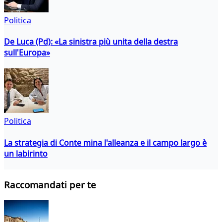
Politica
De Luca (Pd): «La sinistra più unita della destra
sull'Europa»
Politica
La strategia di Conte mina l'alleanza e il campo largo è
un labirinto
Raccomandati per te