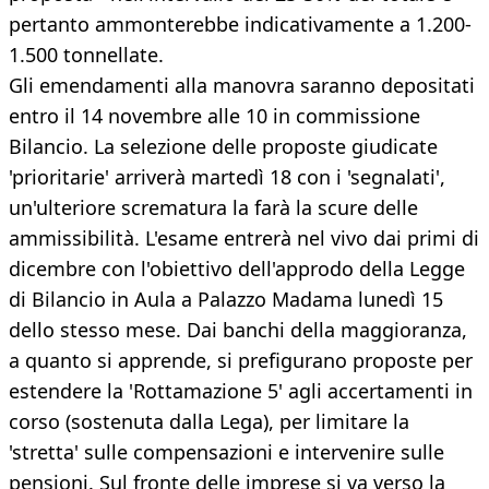
pertanto ammonterebbe indicativamente a 1.200-
1.500 tonnellate.
Gli emendamenti alla manovra saranno depositati
entro il 14 novembre alle 10 in commissione
Bilancio. La selezione delle proposte giudicate
'prioritarie' arriverà martedì 18 con i 'segnalati',
un'ulteriore scrematura la farà la scure delle
ammissibilità. L'esame entrerà nel vivo dai primi di
dicembre con l'obiettivo dell'approdo della Legge
di Bilancio in Aula a Palazzo Madama lunedì 15
dello stesso mese. Dai banchi della maggioranza,
a quanto si apprende, si prefigurano proposte per
estendere la 'Rottamazione 5' agli accertamenti in
corso (sostenuta dalla Lega), per limitare la
'stretta' sulle compensazioni e intervenire sulle
pensioni. Sul fronte delle imprese si va verso la