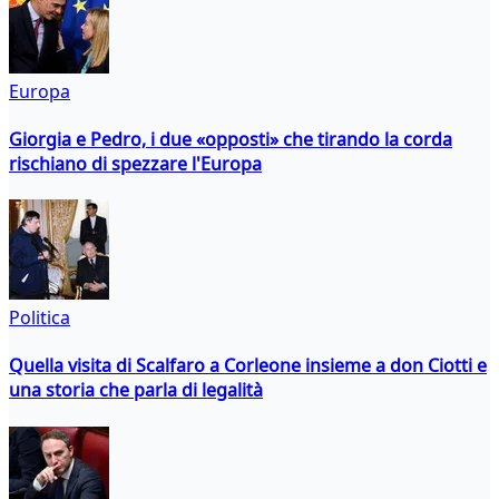
Europa
Giorgia e Pedro, i due «opposti» che tirando la corda
rischiano di spezzare l'Europa
Politica
Quella visita di Scalfaro a Corleone insieme a don Ciotti e
una storia che parla di legalità