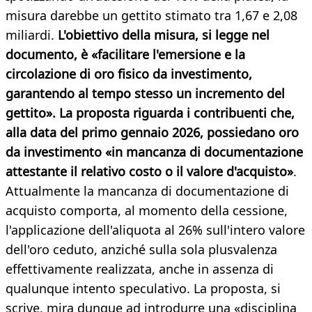
misura darebbe un gettito stimato tra 1,67 e 2,08
miliardi.
L'obiettivo della misura, si legge nel
documento, è «facilitare l'emersione e la
circolazione di oro fisico da investimento,
garantendo al tempo stesso un incremento del
gettito». La proposta riguarda i contribuenti che,
alla data del primo gennaio 2026, possiedano oro
da investimento «in mancanza di documentazione
attestante il relativo costo o il valore d'acquisto»
.
Attualmente la mancanza di documentazione di
acquisto comporta, al momento della cessione,
l'applicazione dell'aliquota al 26% sull'intero valore
dell'oro ceduto, anziché sulla sola plusvalenza
effettivamente realizzata, anche in assenza di
qualunque intento speculativo. La proposta, si
scrive, mira dunque ad introdurre una «disciplina