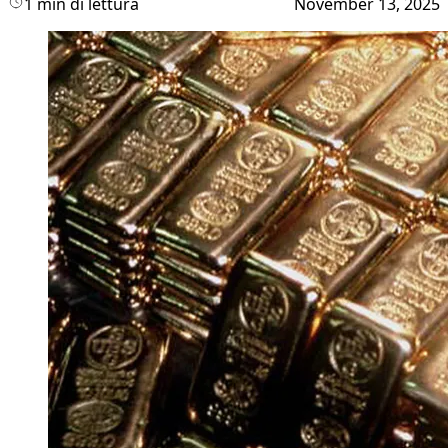
1 min di lettura
November 13, 2025