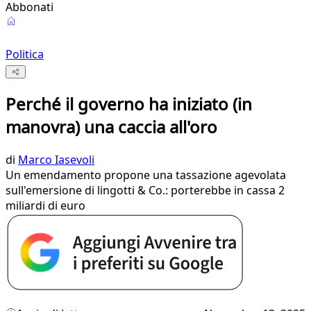
Abbonati
Politica
Perché il governo ha iniziato (in
manovra) una caccia all'oro
di
Marco Iasevoli
Un emendamento propone una tassazione agevolata
sull'emersione di lingotti & Co.: porterebbe in cassa 2
miliardi di euro