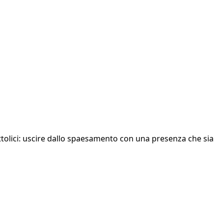
attolici: uscire dallo spaesamento con una presenza che sia