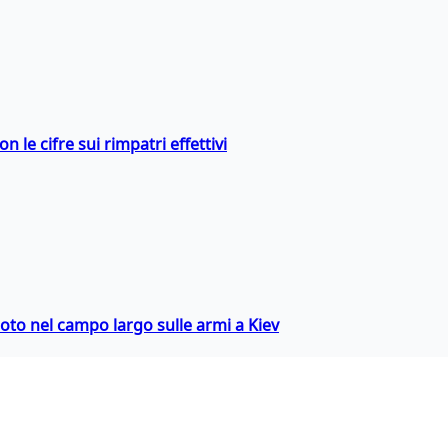
 le cifre sui rimpatri effettivi
oto nel campo largo sulle armi a Kiev