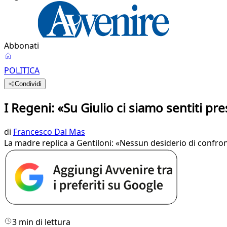
Abbonati
POLITICA
Condividi
I Regeni: «Su Giulio ci siamo sentiti pre
di
Francesco Dal Mas
La madre replica a Gentiloni: «Nessun desiderio di confronto
3 min di lettura