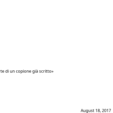
te di un copione già scritto»
August 18, 2017