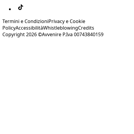
Termini e Condizioni
Privacy e Cookie
Policy
Accessibilità
Whistleblowing
Credits
Copyright 2026 ©Avvenire P.Iva 00743840159