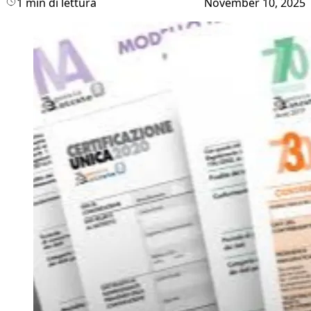
1 min di lettura
November 10, 2025