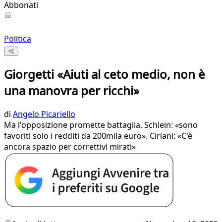
Abbonati
Politica
Giorgetti «Aiuti al ceto medio, non è
una manovra per ricchi»
di
Angelo Picariello
Ma l'opposizione promette battaglia. Schlein: «sono
favoriti solo i redditi da 200mila euro». Ciriani: «C'è
ancora spazio per correttivi mirati»