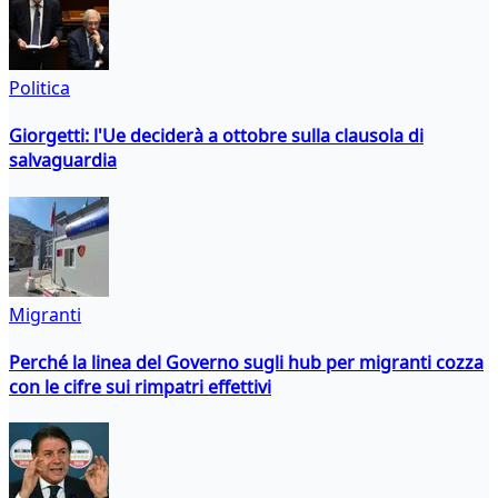
Politica
Giorgetti: l'Ue deciderà a ottobre sulla clausola di
salvaguardia
Migranti
Perché la linea del Governo sugli hub per migranti cozza
con le cifre sui rimpatri effettivi