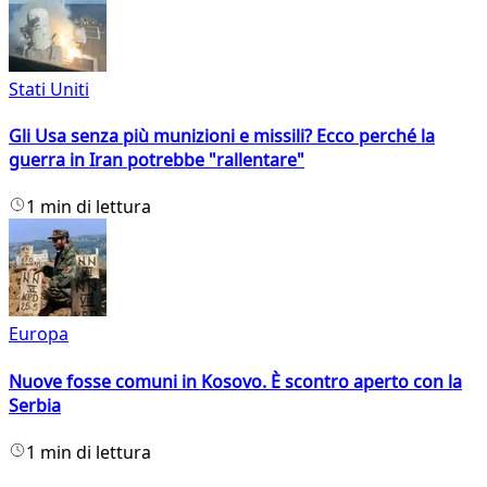
Stati Uniti
Gli Usa senza più munizioni e missili? Ecco perché la
guerra in Iran potrebbe "rallentare"
1 min di lettura
Europa
Nuove fosse comuni in Kosovo. È scontro aperto con la
Serbia
1 min di lettura