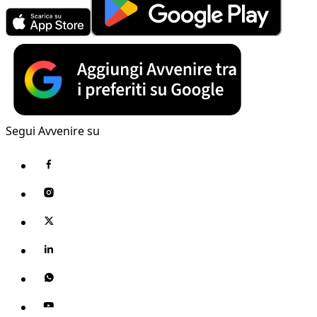
Segui Avvenire su