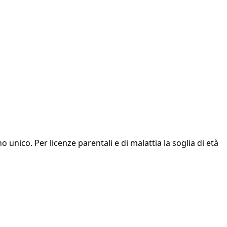
 unico. Per licenze parentali e di malattia la soglia di età