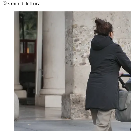
3 min di lettura