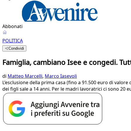
Abbonati
POLITICA
Condividi
Famiglia, cambiano Isee e congedi. Tut
di
Matteo Marcelli
,
Marco Iasevoli
L’esclusione della prima casa (fino a 91.500 euro di valore c
dei figli sale a 14 anni. Per le madri lavoratrici ci sono 20 