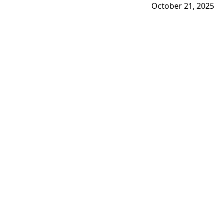
October 21, 2025