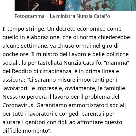
Fotogramma | La ministra Nunzia Catalfo
Il tempo stringe. Un decreto economico come
quello in elaborazione, che di norma chiederebbe
alcune settimane, va chiuso ormai nel giro di
poche ore. Il ministro del Lavoro e delle politiche
sociali, la pentastellata Nunzia Catalfo, “mamma”
del Reddito di cittadinanza, è in prima linea e
assicura: “Ci saranno misure importanti per i
lavoratori, le imprese e, ovviamente, le famiglie.
Nessuno perderà il lavoro per il problema del
Coronavirus. Garantiamo ammortizzatori sociali
per tutti i lavoratori e congedi parentali per
aiutare i genitori con figli ad affrontare questo
difficile momento”.