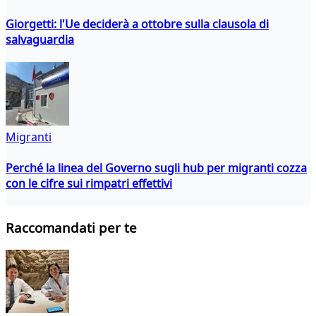
Giorgetti: l'Ue deciderà a ottobre sulla clausola di
salvaguardia
Migranti
Perché la linea del Governo sugli hub per migranti cozza
con le cifre sui rimpatri effettivi
Raccomandati per te