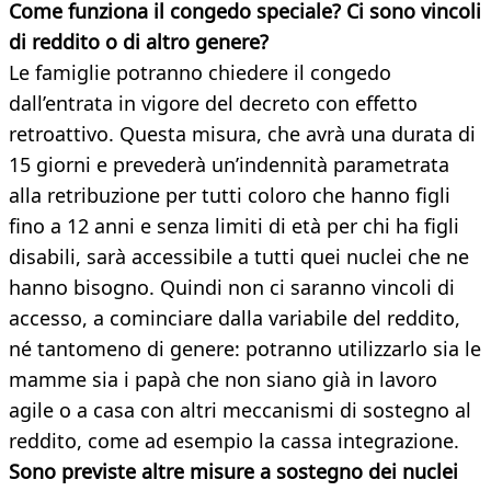
Come funziona il congedo speciale? Ci sono vincoli
di reddito o di altro genere?
Le famiglie potranno chiedere il congedo
dall’entrata in vigore del decreto con effetto
retroattivo. Questa misura, che avrà una durata di
15 giorni e prevederà un’indennità parametrata
alla retribuzione per tutti coloro che hanno figli
fino a 12 anni e senza limiti di età per chi ha figli
disabili, sarà accessibile a tutti quei nuclei che ne
hanno bisogno. Quindi non ci saranno vincoli di
accesso, a cominciare dalla variabile del reddito,
né tantomeno di genere: potranno utilizzarlo sia le
mamme sia i papà che non siano già in lavoro
agile o a casa con altri meccanismi di sostegno al
reddito, come ad esempio la cassa integrazione.
Sono previste altre misure a sostegno dei nuclei