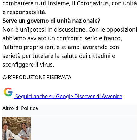
combattere tutti insieme, il Coronavirus, con unità
e responsabilità.
Serve un governo di unità nazionale?
Non è un’ipotesi in discussione. Con le opposizioni
abbiamo avviato un confronto serio e franco,
l’ultimo proprio ieri, e stiamo lavorando con
serietà per tutelare la salute dei cittadini e
sconfiggere il virus.
© RIPRODUZIONE RISERVATA
Seguici anche su Google Discover di Avvenire
Altro di Politica