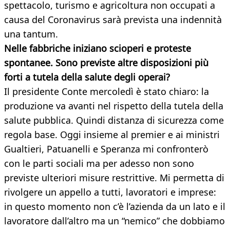
spettacolo, turismo e agricoltura non occupati a
causa del Coronavirus sarà prevista una indennità
una tantum.
Nelle fabbriche iniziano scioperi e proteste
spontanee. Sono previste altre disposizioni più
forti a tutela della salute degli operai?
Il presidente Conte mercoledì è stato chiaro: la
produzione va avanti nel rispetto della tutela della
salute pubblica. Quindi distanza di sicurezza come
regola base. Oggi insieme al premier e ai ministri
Gualtieri, Patuanelli e Speranza mi confronterò
con le parti sociali ma per adesso non sono
previste ulteriori misure restrittive. Mi permetta di
rivolgere un appello a tutti, lavoratori e imprese:
in questo momento non c’è l’azienda da un lato e il
lavoratore dall’altro ma un “nemico” che dobbiamo