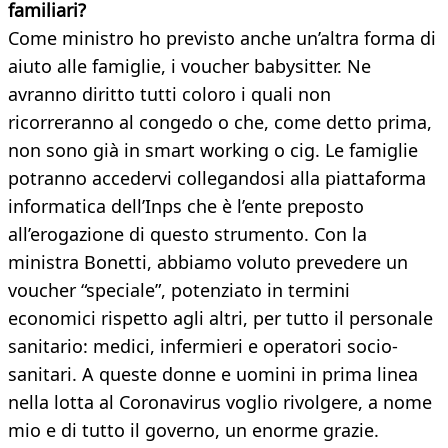
familiari?
Come ministro ho previsto anche un’altra forma di
aiuto alle famiglie, i voucher babysitter. Ne
avranno diritto tutti coloro i quali non
ricorreranno al congedo o che, come detto prima,
non sono già in smart working o cig. Le famiglie
potranno accedervi collegandosi alla piattaforma
informatica dell’Inps che è l’ente preposto
all’erogazione di questo strumento. Con la
ministra Bonetti, abbiamo voluto prevedere un
voucher “speciale”, potenziato in termini
economici rispetto agli altri, per tutto il personale
sanitario: medici, infermieri e operatori socio-
sanitari. A queste donne e uomini in prima linea
nella lotta al Coronavirus voglio rivolgere, a nome
mio e di tutto il governo, un enorme grazie.