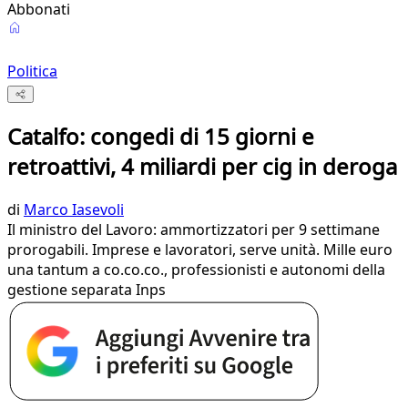
Abbonati
Politica
Catalfo: congedi di 15 giorni e
retroattivi, 4 miliardi per cig in deroga
di
Marco Iasevoli
Il ministro del Lavoro: ammortizzatori per 9 settimane
prorogabili. Imprese e lavoratori, serve unità. Mille euro
una tantum a co.co.co., professionisti e autonomi della
gestione separata Inps