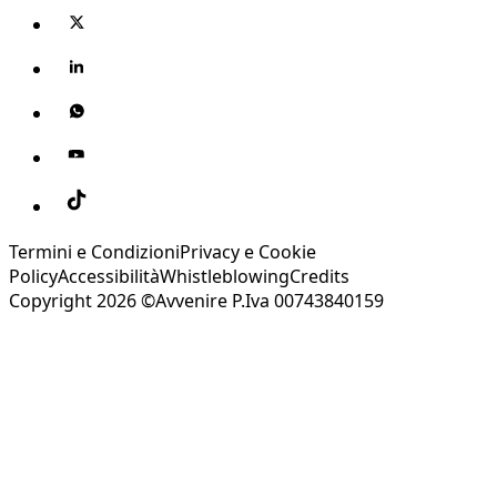
Termini e Condizioni
Privacy e Cookie
Policy
Accessibilità
Whistleblowing
Credits
Copyright 2026 ©Avvenire P.Iva 00743840159