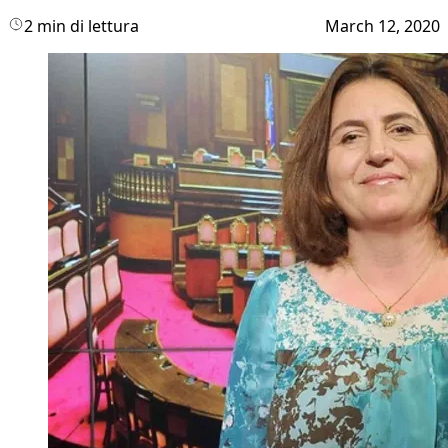
2 min di lettura
March 12, 2020