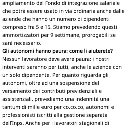
ampliamento del Fondo di integrazione salariale
che potrà essere usato in via ordinaria anche dalle
aziende che hanno un numero di dipendenti
compreso fra 5 e 15. Stiamo prevedendo questi
ammortizzatori per 9 settimane, prorogabili se
sarà necessario.
Gli autonomi hanno paura: come li aiuterete?
Nessun lavoratore deve avere paura: i nostri
interventi saranno per tutti, anche le aziende con
un solo dipendente. Per quanto riguarda gli
autonomi, oltre ad una sospensione del
versamento dei contributi previdenziali e
assistenziali, prevediamo una indennità una
tantum di mille euro per co.co.co, autonomi e
professionisti iscritti alla gestione separata
dell’Inps. Anche per i lavoratori stagionali di