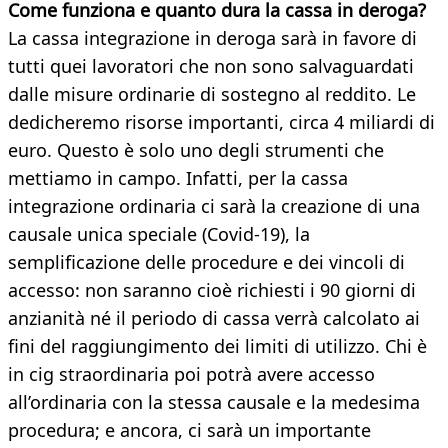
Come funziona e quanto dura la cassa in deroga?
La cassa integrazione in deroga sarà in favore di
tutti quei lavoratori che non sono salvaguardati
dalle misure ordinarie di sostegno al reddito. Le
dedicheremo risorse importanti, circa 4 miliardi di
euro. Questo è solo uno degli strumenti che
mettiamo in campo. Infatti, per la cassa
integrazione ordinaria ci sarà la creazione di una
causale unica speciale (Covid-19), la
semplificazione delle procedure e dei vincoli di
accesso: non saranno cioè richiesti i 90 giorni di
anzianità né il periodo di cassa verrà calcolato ai
fini del raggiungimento dei limiti di utilizzo. Chi è
in cig straordinaria poi potrà avere accesso
all’ordinaria con la stessa causale e la medesima
procedura; e ancora, ci sarà un importante