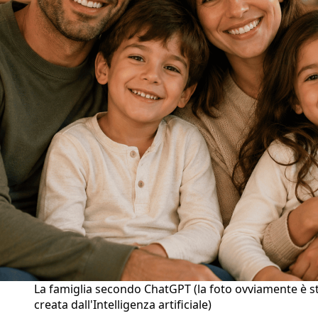
La famiglia secondo ChatGPT (la foto ovviamente è s
creata dall'Intelligenza artificiale)