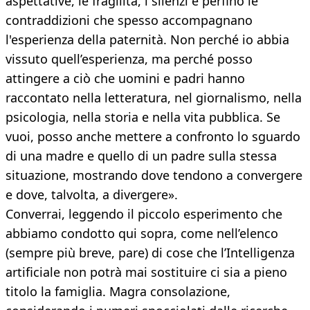
aspettative, le fragilità, i silenzi e perfino le
contraddizioni che spesso accompagnano
l'esperienza della paternità. Non perché io abbia
vissuto quell’esperienza, ma perché posso
attingere a ciò che uomini e padri hanno
raccontato nella letteratura, nel giornalismo, nella
psicologia, nella storia e nella vita pubblica. Se
vuoi, posso anche mettere a confronto lo sguardo
di una madre e quello di un padre sulla stessa
situazione, mostrando dove tendono a convergere
e dove, talvolta, a divergere».
Converrai, leggendo il piccolo esperimento che
abbiamo condotto qui sopra, come nell’elenco
(sempre più breve, pare) di cose che l’Intelligenza
artificiale non potrà mai sostituire ci sia a pieno
titolo la famiglia. Magra consolazione,