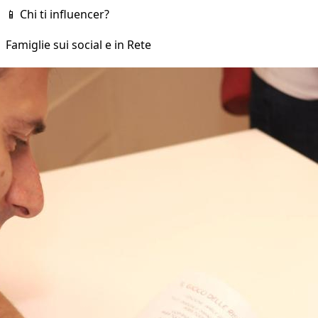
📱 Chi ti influencer?
Famiglie sui social e in Rete