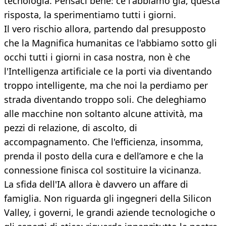
tecnologia. Pensaci bene: ce l'abbiamo già, questa
risposta, la sperimentiamo tutti i giorni.
Il vero rischio allora, partendo dal presupposto
che la Magnifica humanitas ce l'abbiamo sotto gli
occhi tutti i giorni in casa nostra, non è che
l'Intelligenza artificiale ce la porti via diventando
troppo intelligente, ma che noi la perdiamo per
strada diventando troppo soli. Che deleghiamo
alle macchine non soltanto alcune attività, ma
pezzi di relazione, di ascolto, di
accompagnamento. Che l'efficienza, insomma,
prenda il posto della cura e dell’amore e che la
connessione finisca col sostituire la vicinanza.
La sfida dell'IA allora è davvero un affare di
famiglia. Non riguarda gli ingegneri della Silicon
Valley, i governi, le grandi aziende tecnologiche o