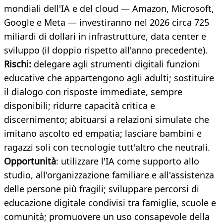
mondiali dell'IA e del cloud — Amazon, Microsoft,
Google e Meta — investiranno nel 2026 circa 725
miliardi di dollari in infrastrutture, data center e
sviluppo (il doppio rispetto all'anno precedente).
Rischi:
delegare agli strumenti digitali funzioni
educative che appartengono agli adulti; sostituire
il dialogo con risposte immediate, sempre
disponibili; ridurre capacità critica e
discernimento; abituarsi a relazioni simulate che
imitano ascolto ed empatia; lasciare bambini e
ragazzi soli con tecnologie tutt'altro che neutrali.
Opportunità
: utilizzare l'IA come supporto allo
studio, all'organizzazione familiare e all'assistenza
delle persone più fragili; sviluppare percorsi di
educazione digitale condivisi tra famiglie, scuole e
comunità; promuovere un uso consapevole della