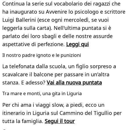
Continua la serie sul vocabolario dei ragazzi che
ha inaugurato su Avvenire lo psicologo e scrittore
Luigi Ballerini (esce ogni mercoledì, se vuoi
leggerla sulla carta). Nell'ultima puntata si è
parlato dei loro sbagli e delle nostre assurde
aspettative di perfezione.
Leggi qui
Il nostro padre ignoto e le punizioni
La telefonata dalla scuola, un figlio sorpreso a
scavalcare il balcone per passare in un'altra
stanza. E adesso?
Vai alla nuova puntata
Tra mare e monti, una gita in Liguria
Per chi ama i viaggi slow, a piedi, ecco un
itinerario in Liguria sul Cammino del Tigullio per
tutta la famiglia.
Segui il tour