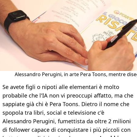
Alessandro Perugini, in arte Pera Toons, mentre dis
Se avete figli o nipoti alle elementari è molto
probabile che l'IA non vi preoccupi affatto, ma che
sappiate già chi è Pera Toons. Dietro il nome che
spopola tra libri, social e televisione c'è
Alessandro Perugini, fumettista da oltre 2 milioni
di follower capace di conquistare i più piccoli con