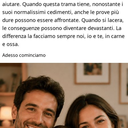
aiutare. Quando questa trama tiene, nonostante i
suoi normalissimi cedimenti, anche le prove più
dure possono essere affrontate. Quando si lacera,
le conseguenze possono diventare devastanti. La
differenza la facciamo sempre noi, io e te, in carne
e ossa.
Adesso cominciamo