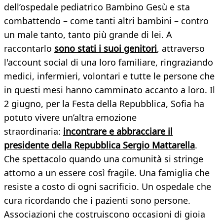
dell’ospedale pediatrico Bambino Gesù e sta
combattendo – come tanti altri bambini – contro
un male tanto, tanto più grande di lei. A
raccontarlo
sono stati i suoi genitori
, attraverso
l'account social di una loro familiare, ringraziando
medici, infermieri, volontari e tutte le persone che
in questi mesi hanno camminato accanto a loro. Il
2 giugno, per la Festa della Repubblica, Sofia ha
potuto vivere un’altra emozione
straordinaria:
incontrare e abbracciare il
presidente della Repubblica Sergio Mattarella
.
Che spettacolo quando una comunità si stringe
attorno a un essere così fragile. Una famiglia che
resiste a costo di ogni sacrificio. Un ospedale che
cura ricordando che i pazienti sono persone.
Associazioni che costruiscono occasioni di gioia