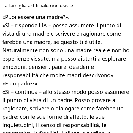
La famiglia artificiale non esiste
«Puoi essere una madre?».
«Sì – risponde l'IA – posso assumere il punto di
vista di una madre e scrivere o ragionare come
farebbe una madre, se questo ti è utile.
Naturalmente non sono una madre reale e non ho
esperienze vissute, ma posso aiutarti a esplorare
emozioni, pensieri, paure, desideri e
responsabilità che molte madri descrivono».
«E un padre?».
«Sì – continua – allo stesso modo posso assumere
il punto di vista di un padre. Posso provare a
ragionare, scrivere o dialogare come farebbe un
padre: con le sue forme di affetto, le sue
inquietudini, il senso di responsabilità, le