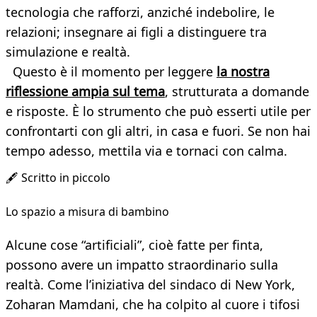
tecnologia che rafforzi, anziché indebolire, le
relazioni; insegnare ai figli a distinguere tra
simulazione e realtà.
Questo è il momento per leggere
la nostra
riflessione ampia sul tema
, strutturata a domande
e risposte. È lo strumento che può esserti utile per
confrontarti con gli altri, in casa e fuori. Se non hai
tempo adesso, mettila via e tornaci con calma.
🖋️ Scritto in piccolo
Lo spazio a misura di bambino
Alcune cose “artificiali”, cioè fatte per finta,
possono avere un impatto straordinario sulla
realtà. Come l’iniziativa del sindaco di New York,
Zoharan Mamdani, che ha colpito al cuore i tifosi