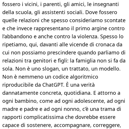
fossero i vicini, i parenti, gli amici, le insegnanti
della scuola, gli assistenti sociali. Dove fossero
quelle relazioni che spesso consideriamo scontate
e che invece rappresentano il primo argine contro
l’abbandono e anche contro la violenza. Spesso lo
ripetiamo, qui, davanti alle vicende di cronaca da
cui non possiamo prescindere quando parliamo di
relazioni tra genitori e figli: la famiglia non si fa da
sola. Non è uno slogan, un trattato, un modello.
Non è nemmeno un codice algoritmico
riproducibile da ChatGPT. È una verità
dannatamente concreta, quotidiana. E attorno a
ogni bambino, come ad ogni adolescente, ad ogni
madre e padre e ad ogni nonno, c’è una trama di
rapporti complicatissima che dovrebbe essere
capace di sostenere, accompagnare, correggere,