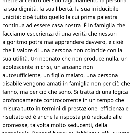
mette al centro del suo ragionamento la persona,
la sua dignità, la sua libertà, la sua irriducibile
unicità: cioè tutto quello la cui prima palestra
continua ad essere casa nostra. È in famiglia che
facciamo esperienza di una verità che nessun
algoritmo potrà mai apprendere davvero, e cioè
che il valore di una persona non coincide con la
sua utilità. Un neonato che non produce nulla, un
adolescente in crisi, un anziano non
autosufficiente, un figlio malato, una persona
disabile vengono amati in famiglia non per ciò che
fanno, ma per ciò che sono. Si tratta di una logica
profondamente controcorrente in un tempo che
misura tutto in termini di prestazione, efficienza e
risultato ed è anche la risposta più radicale alle
promesse, talvolta molto seducenti, della