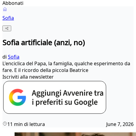
Abbonati
Sofia
Sofia artificiale (anzi, no)
di
Sofia
L'enciclica del Papa, la famiglia, qualche esperimento da
fare. E il ricordo della piccola Beatrice
Iscriviti alla newsletter
11 min di lettura
June 7, 2026