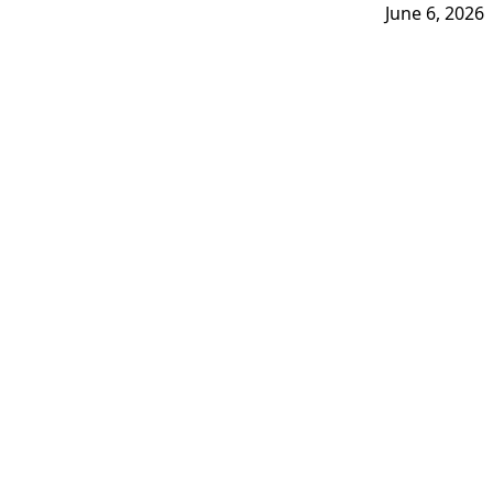
June 6, 2026