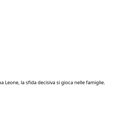
 Leone, la sfida decisiva si gioca nelle famiglie.