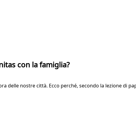
itas con la famiglia?
ra delle nostre città. Ecco perché, secondo la lezione di papa