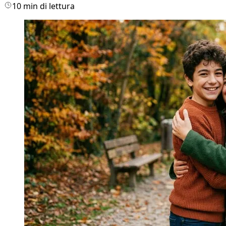
10 min di lettura