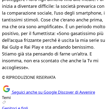
inizia a diventare difficile: la società prevarica con
la comparazione sociale, l’uso degli smartphone, i
tantissimi stimoli. Cose che c’erano anche prima,
ma che ora sono amplificate». È un periodo molto
positivo, per il fumettista: «Sono gasatissimo più
dell'acqua frizzante perché è uscita la mia serie su
Rai Gulp e Rai Play e sta andando benissimo.
Stiamo già sta pensando di farne un'altra. E
insomma, non era scontato che anche la Tv mi
accogliesse».
© RIPRODUZIONE RISERVATA
Seguici anche su Google Discover di Avvenire
Temi
Genitori e figli