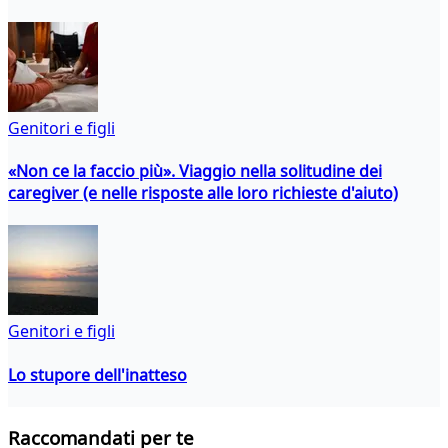
Genitori e figli
«Non ce la faccio più». Viaggio nella solitudine dei
caregiver (e nelle risposte alle loro richieste d'aiuto)
Genitori e figli
Lo stupore dell'inatteso
Raccomandati per te