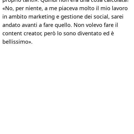
«No, per niente, a me piaceva molto il mio lavoro
in ambito marketing e gestione dei social, sarei
andato avanti a fare quello. Non volevo fare il
content creator, però lo sono diventato ed è
bellissimo».