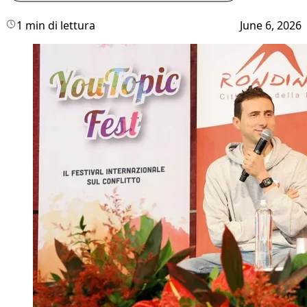
1 min di lettura
June 6, 2026