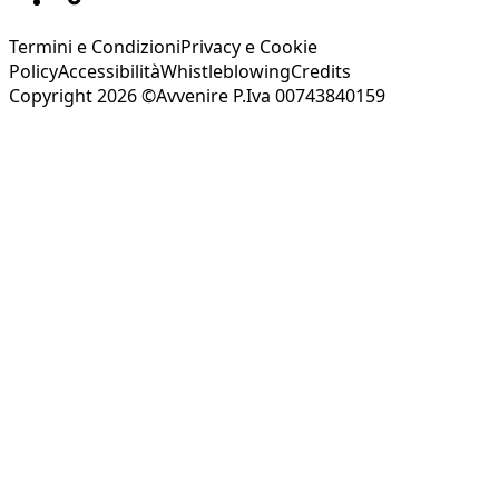
Termini e Condizioni
Privacy e Cookie
Policy
Accessibilità
Whistleblowing
Credits
Copyright 2026 ©Avvenire P.Iva 00743840159