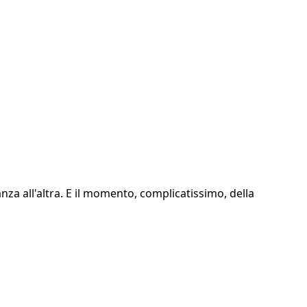
nza all'altra. E il momento, complicatissimo, della