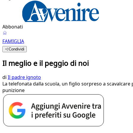
Abbonati
FAMIGLIA
Condividi
Il meglio e il peggio di noi
di
Il padre ignoto
La telefonata dalla scuola, un figlio sorpreso a scavalcare
punizione