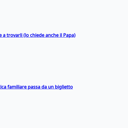
a trovarli (lo chiede anche il Papa)
ica familiare passa da un biglietto