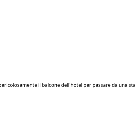
 pericolosamente il balcone dell'hotel per passare da una sta