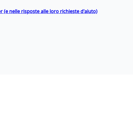
 (e nelle risposte alle loro richieste d'aiuto)