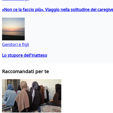
«Non ce la faccio più». Viaggio nella solitudine dei caregiver
Genitori e figli
Lo stupore dell'inatteso
Raccomandati per te