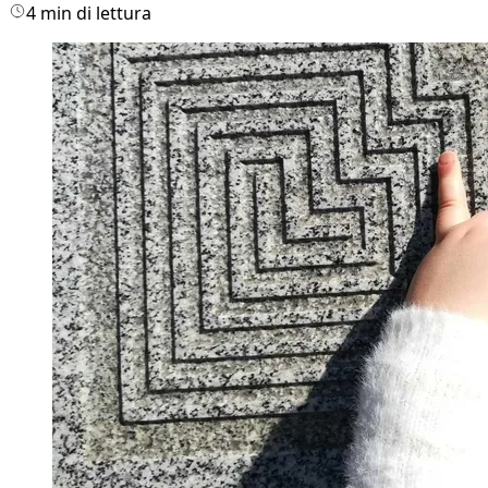
4 min di lettura