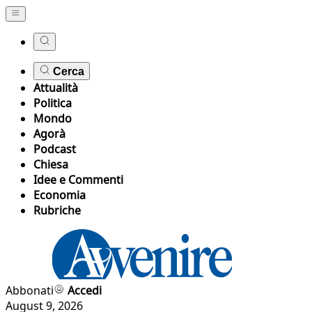
Cerca
Attualità
Politica
Mondo
Agorà
Podcast
Chiesa
Idee e Commenti
Economia
Rubriche
Abbonati
Accedi
August 9, 2026