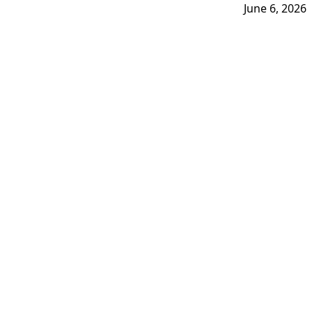
June 6, 2026